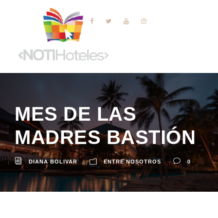
MES DE LAS
MADRES BASTIÓN
DIANA BOLIVAR
ENTRE NOSOTROS
0