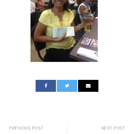
PREVIOUS POST
NEXT POST