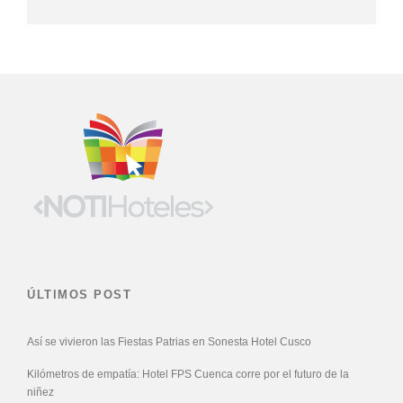
ÚLTIMOS POST
Así se vivieron las Fiestas Patrias en Sonesta Hotel Cusco
Kilómetros de empatía: Hotel FPS Cuenca corre por el futuro de la
niñez