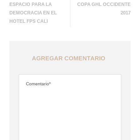
ESPACIO PARA LA
COPA GHL OCCIDENTE
DEMOCRACIA EN EL
2017
HOTEL FPS CALI
AGREGAR COMENTARIO