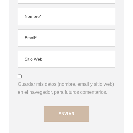
Guardar mis datos (nombre, email y sitio web)
en el navegador, para futuros comentarios.