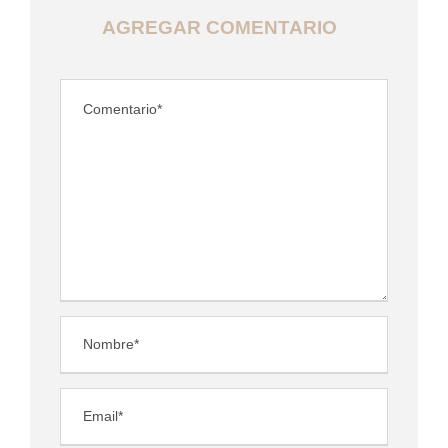
AGREGAR COMENTARIO