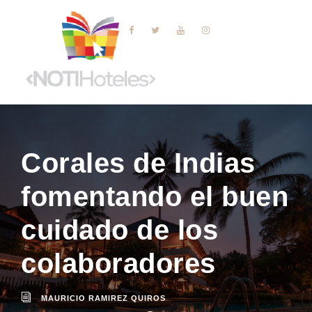
Corales de Indias
fomentando el buen
cuidado de los
colaboradores
MAURICIO RAMIREZ QUIROS