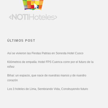
ÚLTIMOS POST
Así se vivieron las Fiestas Patrias en Sonesta Hotel Cusco
Kilómetros de empatía: Hotel FPS Cuenca corre por el futuro de la
niñez
Bihai: un espacio, que nace de nuestras manos y de nuestro
corazón
Los 3 hoteles de Lima, Sembrando Vida, Construyendo futuro