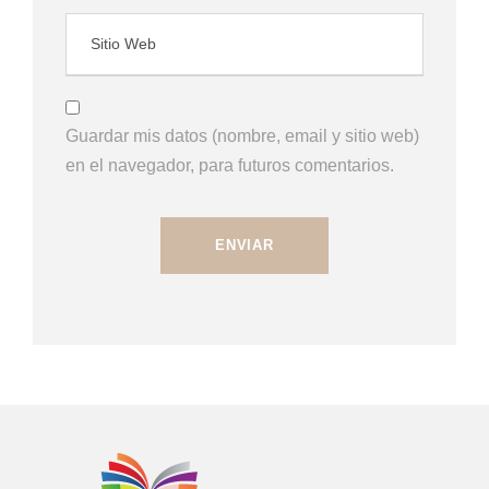
Guardar mis datos (nombre, email y sitio web)
en el navegador, para futuros comentarios.