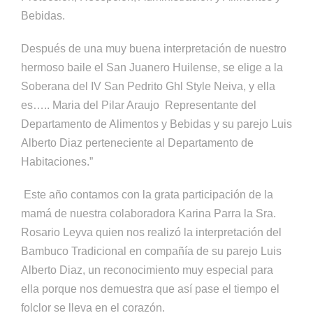
Bebidas.
Después de una muy buena interpretación de nuestro
hermoso baile el San Juanero Huilense, se elige a la
Soberana del IV San Pedrito Ghl Style Neiva, y ella
es….. Maria del Pilar Araujo Representante del
Departamento de Alimentos y Bebidas y su parejo Luis
Alberto Diaz perteneciente al Departamento de
Habitaciones.”
Este año contamos con la grata participación de la
mamá de nuestra colaboradora Karina Parra la Sra.
Rosario Leyva quien nos realizó la interpretación del
Bambuco Tradicional en compañía de su parejo Luis
Alberto Diaz, un reconocimiento muy especial para
ella porque nos demuestra que así pase el tiempo el
folclor se lleva en el corazón.