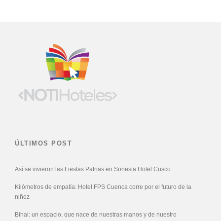
ÚLTIMOS POST
Así se vivieron las Fiestas Patrias en Sonesta Hotel Cusco
Kilómetros de empatía: Hotel FPS Cuenca corre por el futuro de la
niñez
Bihai: un espacio, que nace de nuestras manos y de nuestro