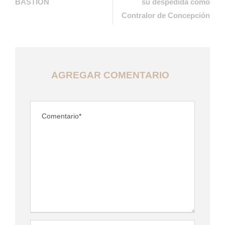
BASTION
su despedida como
Contralor de Concepción
AGREGAR COMENTARIO