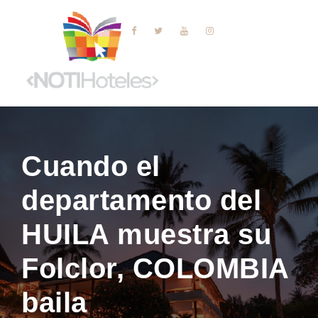
Cuando el
departamento del
HUILA muestra su
Folclor, COLOMBIA
baila