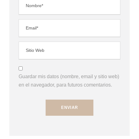
Guardar mis datos (nombre, email y sitio web)
en el navegador, para futuros comentarios.