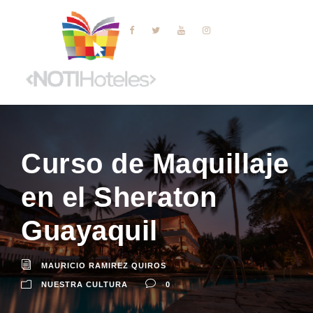
Curso de Maquillaje
en el Sheraton
Guayaquil
MAURICIO RAMIREZ QUIROS
NUESTRA CULTURA
0