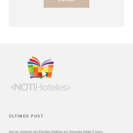
ÚLTIMOS POST
Así se vivieron las Fiestas Patrias en Sonesta Hotel Cusco