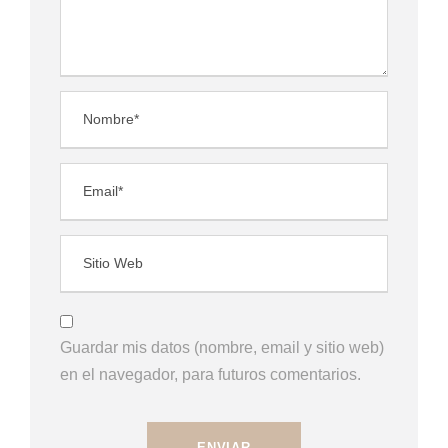
Guardar mis datos (nombre, email y sitio web)
en el navegador, para futuros comentarios.