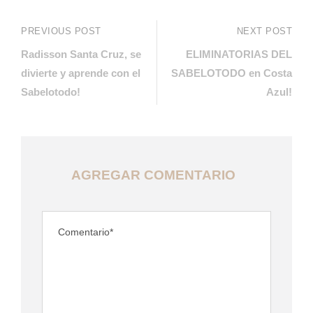
PREVIOUS POST
NEXT POST
Radisson Santa Cruz, se
ELIMINATORIAS DEL
divierte y aprende con el
SABELOTODO en Costa
Sabelotodo!
Azul!
AGREGAR COMENTARIO