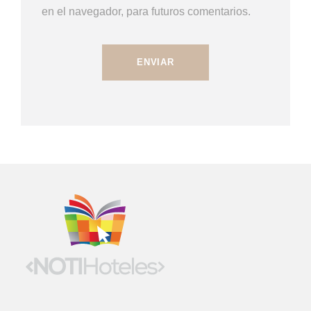
en el navegador, para futuros comentarios.