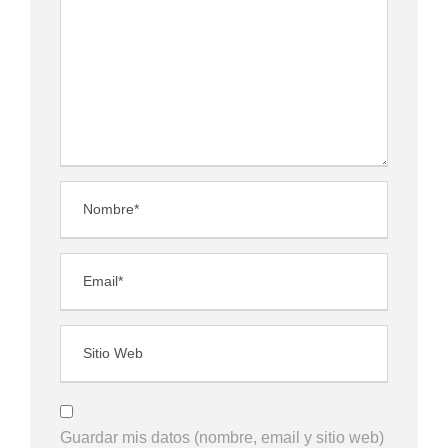
Guardar mis datos (nombre, email y sitio web)