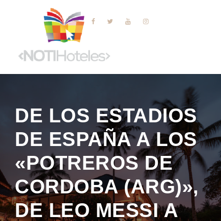
DE LOS ESTADIOS
DE ESPAÑA A LOS
«POTREROS DE
CORDOBA (ARG)»,
DE LEO MESSI A