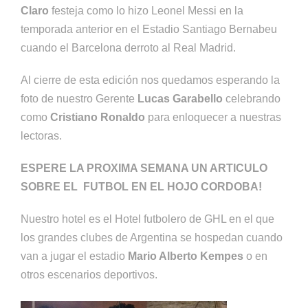
Claro
festeja como lo hizo Leonel Messi en la
temporada anterior en el Estadio Santiago Bernabeu
cuando el Barcelona derroto al Real Madrid.
Al cierre de esta edición nos quedamos esperando la
foto de nuestro Gerente
Lucas Garabello
celebrando
como
Cristiano Ronaldo
para enloquecer a nuestras
lectoras.
ESPERE LA PROXIMA SEMANA UN ARTICULO
SOBRE EL FUTBOL EN EL HOJO CORDOBA!
Nuestro hotel es el Hotel futbolero de GHL en el que
los grandes clubes de Argentina se hospedan cuando
van a jugar el estadio
Mario Alberto Kempes
o en
otros escenarios deportivos.