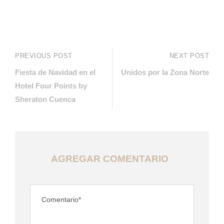
PREVIOUS POST
NEXT POST
Fiesta de Navidad en el
Unidos por la Zona Norte
Hotel Four Points by
Sheraton Cuenca
AGREGAR COMENTARIO