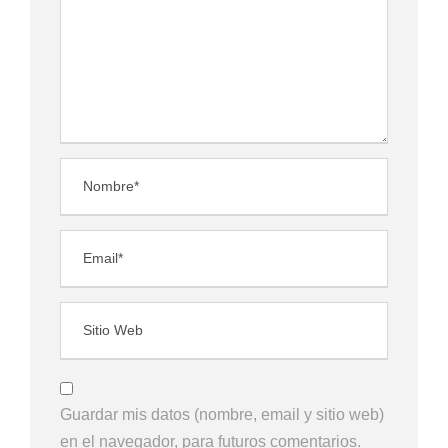
Guardar mis datos (nombre, email y sitio web)
en el navegador, para futuros comentarios.