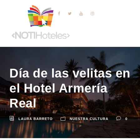
Día de las velitas en
el Hotel Armería
Real
LAURA BARRETO
NUESTRA CULTURA
0