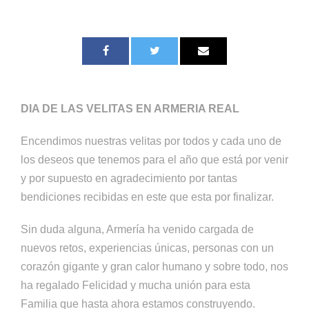
DIA DE LAS VELITAS EN ARMERIA REAL
Encendimos nuestras velitas por todos y cada uno de
los deseos que tenemos para el año que está por venir
y por supuesto en agradecimiento por tantas
bendiciones recibidas en este que esta por finalizar.
Sin duda alguna, Armería ha venido cargada de
nuevos retos, experiencias únicas, personas con un
corazón gigante y gran calor humano y sobre todo, nos
ha regalado Felicidad y mucha unión para esta
Familia que hasta ahora estamos construyendo.