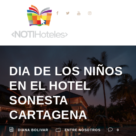
DIA DE LOS NIÑOS
EN EL HOTEL
SONESTA
CARTAGENA
DIANA BOLIVAR
ENTRE NOSOTROS
0