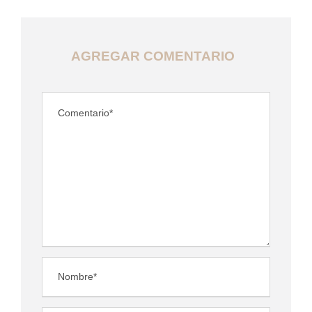
AGREGAR COMENTARIO