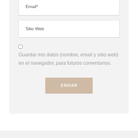
Guardar mis datos (nombre, email y sitio web)
en el navegador, para futuros comentarios.