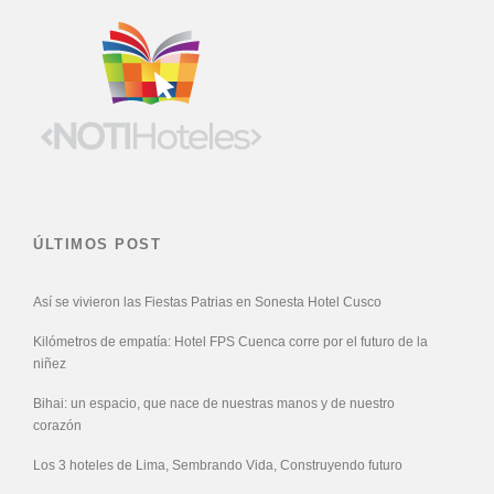
ÚLTIMOS POST
Así se vivieron las Fiestas Patrias en Sonesta Hotel Cusco
Kilómetros de empatía: Hotel FPS Cuenca corre por el futuro de la
niñez
Bihai: un espacio, que nace de nuestras manos y de nuestro
corazón
Los 3 hoteles de Lima, Sembrando Vida, Construyendo futuro