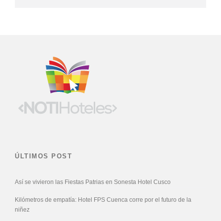
ÚLTIMOS POST
Así se vivieron las Fiestas Patrias en Sonesta Hotel Cusco
Kilómetros de empatía: Hotel FPS Cuenca corre por el futuro de la
niñez