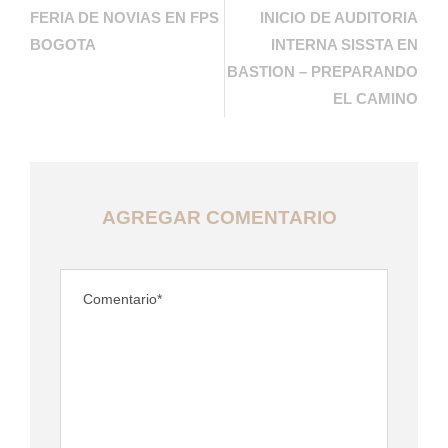
FERIA DE NOVIAS EN FPS
INICIO DE AUDITORIA
BOGOTA
INTERNA SISSTA EN
BASTION – PREPARANDO
EL CAMINO
AGREGAR COMENTARIO