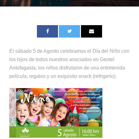
El sábado 5 de Agosto celebramos el Día del Niño con
los hijos de todos nuestros asociados en Geotel
Antofagasta, los niños disfrutaron de una entretenida
película, regalos y un exquisito snack (refrigerio).