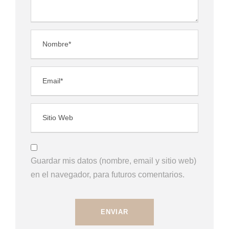
Guardar mis datos (nombre, email y sitio web)
en el navegador, para futuros comentarios.