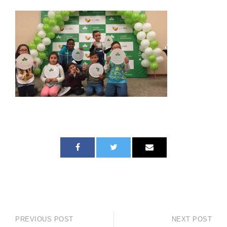
PREVIOUS POST
NEXT POST