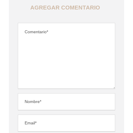
AGREGAR COMENTARIO