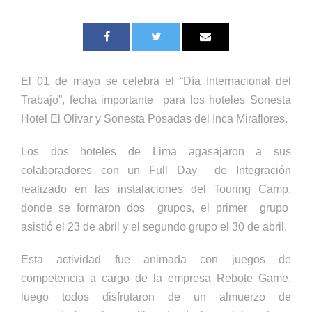
El 01 de mayo se celebra el “Día Internacional del
Trabajo”, fecha importante para los hoteles Sonesta
Hotel El Olivar y Sonesta Posadas del Inca Miraflores.
Los dos hoteles de Lima agasajaron a sus
colaboradores con un Full Day de Integración
realizado en las instalaciones del Touring Camp,
donde se formaron dos grupos, el primer grupo
asistió el 23 de abril y el segundo grupo el 30 de abril.
Esta actividad fue animada con juegos de
competencia a cargo de la empresa Rebote Game,
luego todos disfrutaron de un almuerzo de