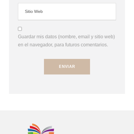
Guardar mis datos (nombre, email y sitio web)
en el navegador, para futuros comentarios.