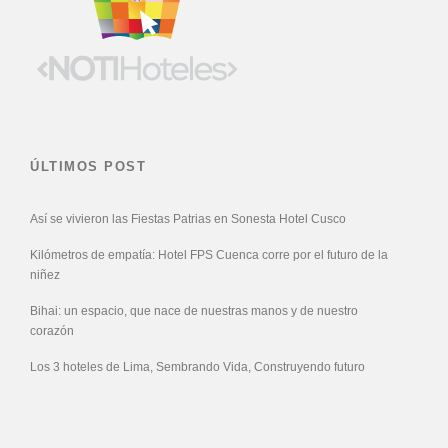
ÚLTIMOS POST
Así se vivieron las Fiestas Patrias en Sonesta Hotel Cusco
Kilómetros de empatía: Hotel FPS Cuenca corre por el futuro de la
niñez
Bihai: un espacio, que nace de nuestras manos y de nuestro
corazón
Los 3 hoteles de Lima, Sembrando Vida, Construyendo futuro