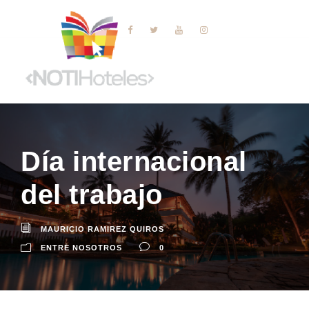
Día internacional
del trabajo
MAURICIO RAMIREZ QUIROS
ENTRE NOSOTROS
0