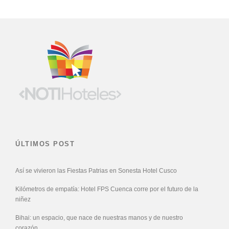
ÚLTIMOS POST
Así se vivieron las Fiestas Patrias en Sonesta Hotel Cusco
Kilómetros de empatía: Hotel FPS Cuenca corre por el futuro de la
niñez
Bihai: un espacio, que nace de nuestras manos y de nuestro
corazón