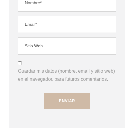
Guardar mis datos (nombre, email y sitio web)
en el navegador, para futuros comentarios.