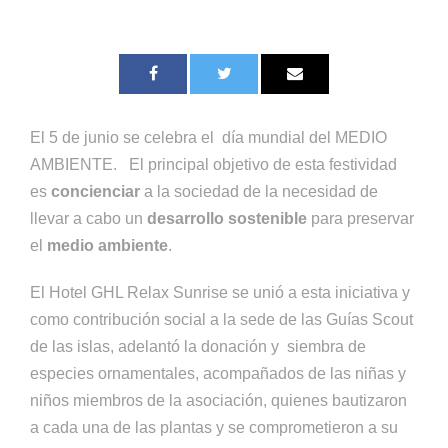
El 5 de junio se celebra el día mundial del MEDIO
AMBIENTE. El principal objetivo de esta festividad
es
concienciar
a la sociedad de la necesidad de
llevar a cabo un
desarrollo sostenible
para preservar
el
medio ambiente
.
El Hotel GHL Relax Sunrise se unió a esta iniciativa y
como contribución social a la sede de las Guías Scout
de las islas, adelantó la donación y siembra de
especies ornamentales, acompañados de las niñas y
niños miembros de la asociación, quienes bautizaron
a cada una de las plantas y se comprometieron a su