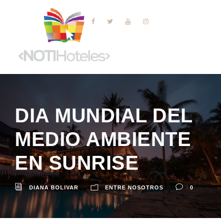
DIA MUNDIAL DEL
MEDIO AMBIENTE
EN SUNRISE
DIANA BOLIVAR
ENTRE NOSOTROS
0