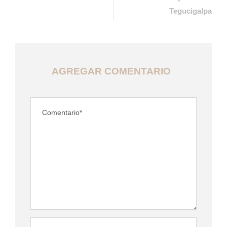
Tegucigalpa
AGREGAR COMENTARIO