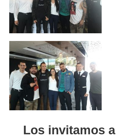
Los invitamos a