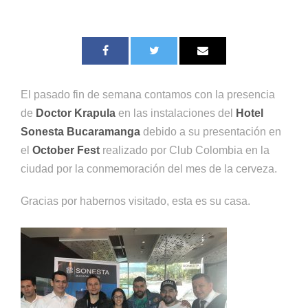
El pasado fin de semana contamos con la presencia
de
Doctor Krapula
en las instalaciones del
Hotel
Sonesta Bucaramanga
debido a su presentación en
el
October Fest
realizado por Club Colombia en la
ciudad por la conmemoración del mes de la cerveza.
Gracias por habernos visitado, esta es su casa.