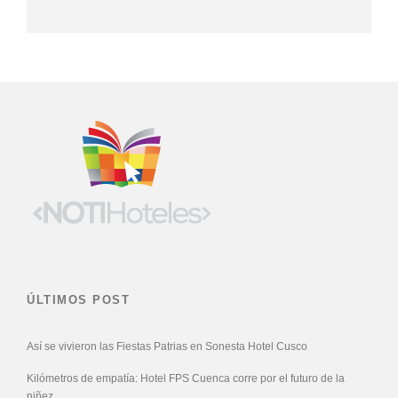
ÚLTIMOS POST
Así se vivieron las Fiestas Patrias en Sonesta Hotel Cusco
Kilómetros de empatía: Hotel FPS Cuenca corre por el futuro de la
niñez