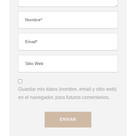
Guardar mis datos (nombre, email y sitio web)
en el navegador, para futuros comentarios.