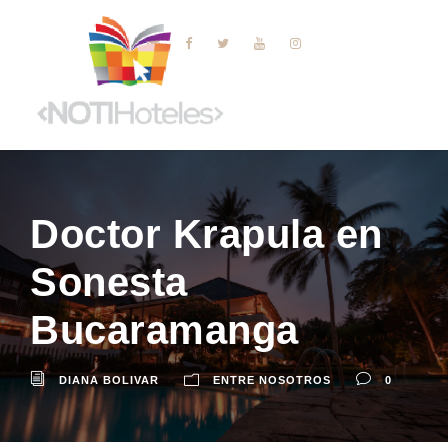
Doctor Krapula en
Sonesta
Bucaramanga
DIANA BOLIVAR
ENTRE NOSOTROS
0