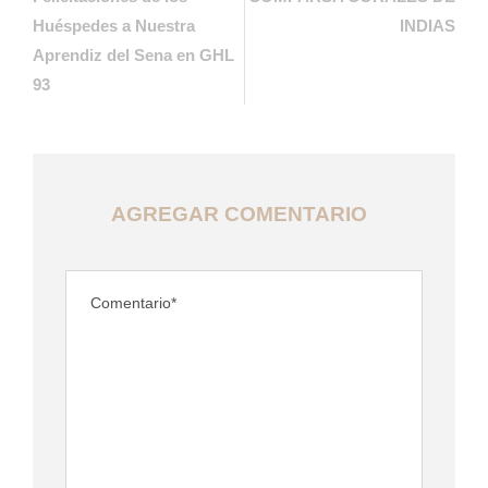
Huéspedes a Nuestra
INDIAS
Aprendiz del Sena en GHL
93
AGREGAR COMENTARIO