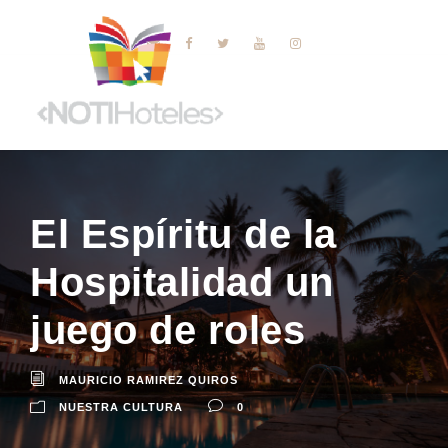
El Espíritu de la
Hospitalidad un
juego de roles
MAURICIO RAMIREZ QUIROS
NUESTRA CULTURA
0