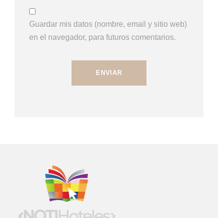
Guardar mis datos (nombre, email y sitio web)
en el navegador, para futuros comentarios.