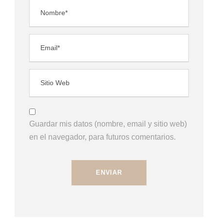
Guardar mis datos (nombre, email y sitio web)
en el navegador, para futuros comentarios.