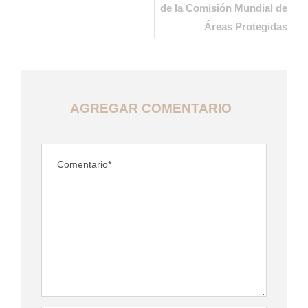
de la Comisión Mundial de
Áreas Protegidas
AGREGAR COMENTARIO