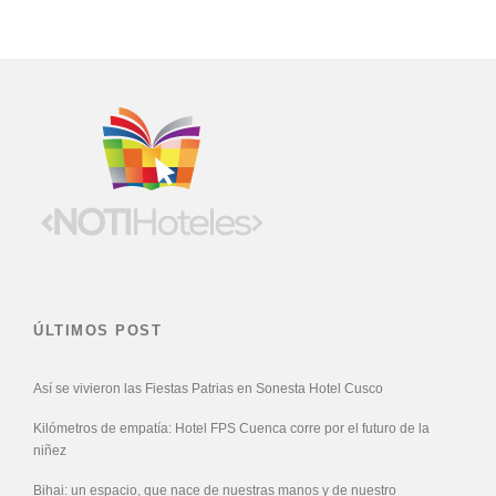
ÚLTIMOS POST
Así se vivieron las Fiestas Patrias en Sonesta Hotel Cusco
Kilómetros de empatía: Hotel FPS Cuenca corre por el futuro de la
niñez
Bihai: un espacio, que nace de nuestras manos y de nuestro