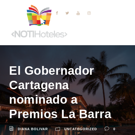
El Gobernador
Cartagena
nominado a
Premios La Barra
DIANA BOLIVAR
UNCATEGORIZED
0