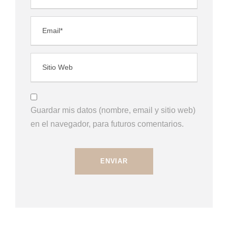
Guardar mis datos (nombre, email y sitio web)
en el navegador, para futuros comentarios.