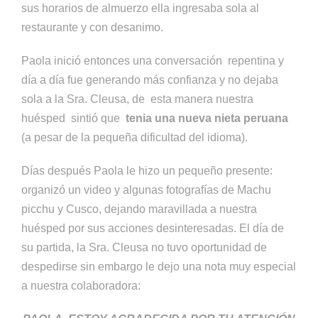
sus horarios de almuerzo ella ingresaba sola al
restaurante y con desanimo.
Paola inició entonces una conversación repentina y
día a día fue generando más confianza y no dejaba
sola a la Sra. Cleusa, de esta manera nuestra
huésped sintió que
tenia una nueva nieta peruana
(a pesar de la pequeña dificultad del idioma).
Días después Paola le hizo un pequeño presente:
organizó un video y algunas fotografías de Machu
picchu y Cusco, dejando maravillada a nuestra
huésped por sus acciones desinteresadas. El día de
su partida, la Sra. Cleusa no tuvo oportunidad de
despedirse sin embargo le dejo una nota muy especial
a nuestra colaboradora: