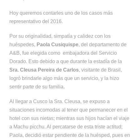
Hoy queremos contarles uno de los casos más
representativo del 2016.
Por su originalidad, simpatía y calidez con los
huéspedes,
Paola Cusiquispe
, del departamento de
A&B, fue elegida como embajadora del Servicio
Dorado. Esto debido a que durante la estadía de la
Sra. Cleusa Pereira de Carlos
, visitante de Brasil,
logró brindarle algo más que un servicio, y la hizo
sentir parte de su familia.
Al llegar a Cusco la Sra. Cleusa, se expuso a
situaciones incomodas al tener que permanecer en el
hotel con sus nietas; mientras sus hijos hacían el viaje
a Machu picchu. Al percatarse de esta triste actitud;
Paola, decidió estar pendiente de la huésped, pues en