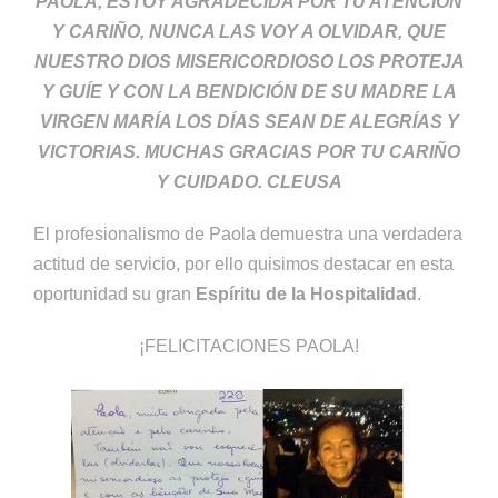
PAOLA, ESTOY AGRADECIDA POR TU ATENCIÓN
Y CARIÑO, NUNCA LAS VOY A OLVIDAR, QUE
NUESTRO DIOS MISERICORDIOSO LOS PROTEJA
Y GUÍE Y CON LA BENDICIÓN DE SU MADRE LA
VIRGEN MARÍA LOS DÍAS SEAN DE ALEGRÍAS Y
VICTORIAS. MUCHAS GRACIAS POR TU CARIÑO
Y CUIDADO. CLEUSA
El profesionalismo de Paola demuestra una verdadera
actitud de servicio, por ello quisimos destacar en esta
oportunidad su gran
Espíritu de la Hospitalidad
.
¡FELICITACIONES PAOLA!