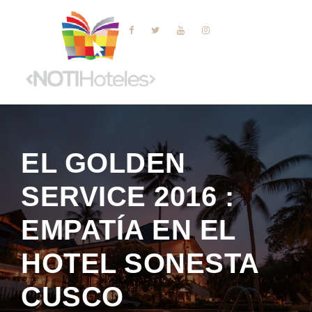
EL GOLDEN
SERVICE 2016 :
EMPATÍA EN EL
HOTEL SONESTA
CUSCO