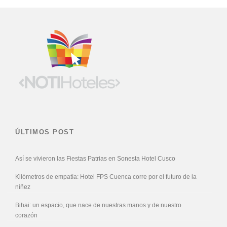
ÚLTIMOS POST
Así se vivieron las Fiestas Patrias en Sonesta Hotel Cusco
Kilómetros de empatía: Hotel FPS Cuenca corre por el futuro de la
niñez
Bihai: un espacio, que nace de nuestras manos y de nuestro
corazón