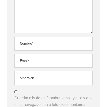
Guardar mis datos (nombre, email y sitio web)
en el navegador, para futuros comentarios.