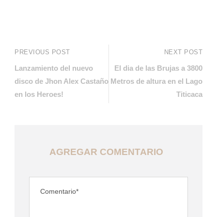
PREVIOUS POST
NEXT POST
Lanzamiento del nuevo
El dia de las Brujas a 3800
disco de Jhon Alex Castaño
Metros de altura en el Lago
en los Heroes!
Titicaca
AGREGAR COMENTARIO