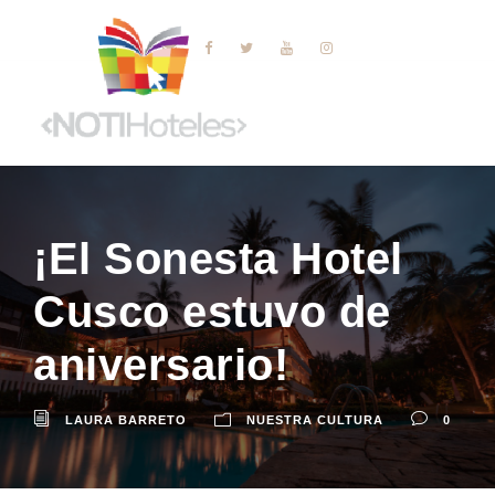
¡El Sonesta Hotel
Cusco estuvo de
aniversario!
LAURA BARRETO
NUESTRA CULTURA
0