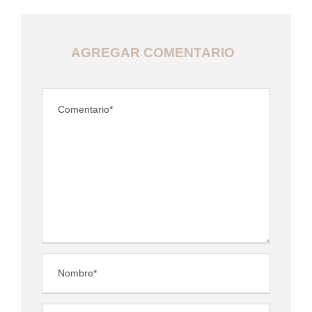
AGREGAR COMENTARIO