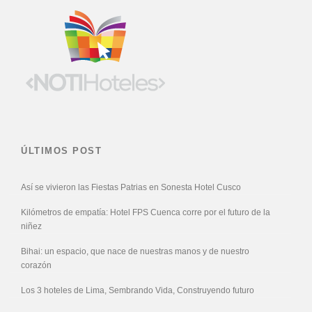
ÚLTIMOS POST
Así se vivieron las Fiestas Patrias en Sonesta Hotel Cusco
Kilómetros de empatía: Hotel FPS Cuenca corre por el futuro de la
niñez
Bihai: un espacio, que nace de nuestras manos y de nuestro
corazón
Los 3 hoteles de Lima, Sembrando Vida, Construyendo futuro