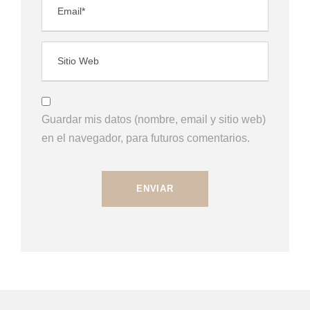
Guardar mis datos (nombre, email y sitio web)
en el navegador, para futuros comentarios.