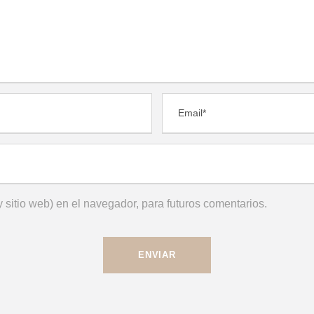
 sitio web) en el navegador, para futuros comentarios.