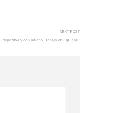
NEXT POST
 deportiva y con mucho Trabajo en Equipo!!!