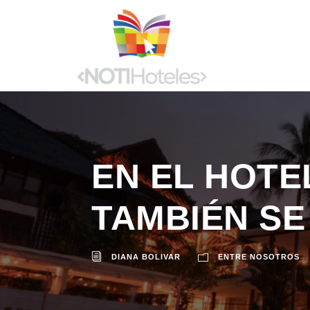
EN EL HOT
TAMBIÉN SE
DIANA BOLIVAR
ENTRE NOSOTROS