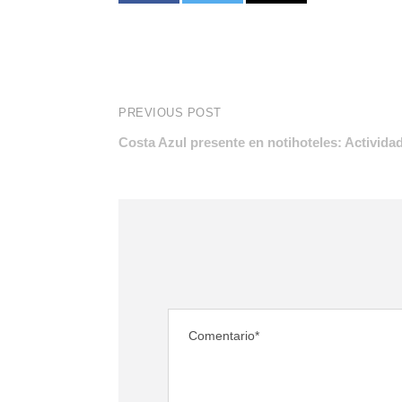
PREVIOUS POST
Costa Azul presente en notihoteles: Activid