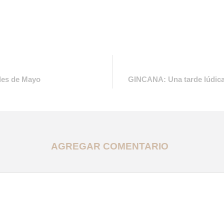
ades de Mayo
GINCANA: Una tarde lúdica,
AGREGAR COMENTARIO