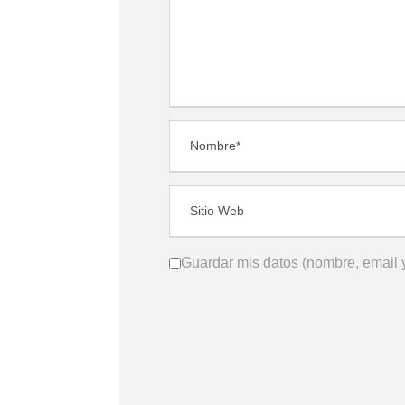
Guardar mis datos (nombre, email y