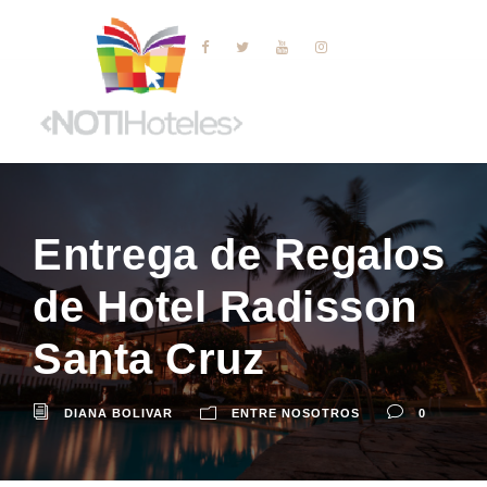
Entrega de Regalos
de Hotel Radisson
Santa Cruz
DIANA BOLIVAR
ENTRE NOSOTROS
0