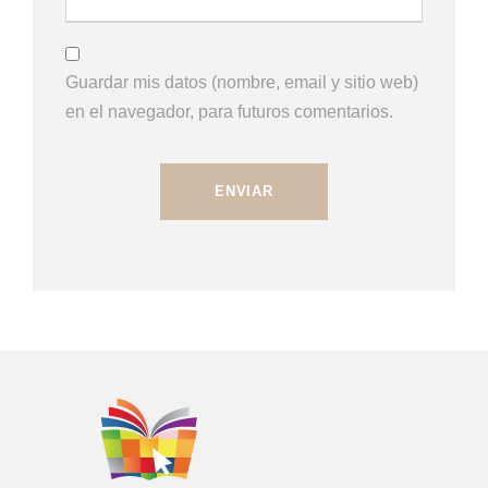
Guardar mis datos (nombre, email y sitio web)
en el navegador, para futuros comentarios.