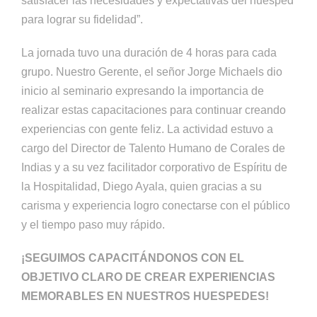
satisfacer las necesidades y expectativas del huésped
para lograr su fidelidad”.
La jornada tuvo una duración de 4 horas para cada
grupo. Nuestro Gerente, el señor Jorge Michaels dio
inicio al seminario expresando la importancia de
realizar estas capacitaciones para continuar creando
experiencias con gente feliz. La actividad estuvo a
cargo del Director de Talento Humano de Corales de
Indias y a su vez facilitador corporativo de Espíritu de
la Hospitalidad, Diego Ayala, quien gracias a su
carisma y experiencia logro conectarse con el público
y el tiempo paso muy rápido.
¡SEGUIMOS CAPACITÁNDONOS CON EL
OBJETIVO CLARO DE CREAR EXPERIENCIAS
MEMORABLES EN NUESTROS HUESPEDES!