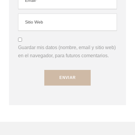
Guardar mis datos (nombre, email y sitio web)
en el navegador, para futuros comentarios.