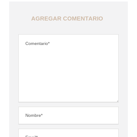
AGREGAR COMENTARIO