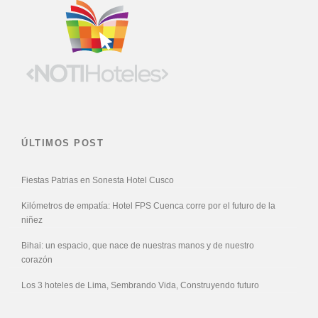
ÚLTIMOS POST
Fiestas Patrias en Sonesta Hotel Cusco
Kilómetros de empatía: Hotel FPS Cuenca corre por el futuro de la
niñez
Bihai: un espacio, que nace de nuestras manos y de nuestro
corazón
Los 3 hoteles de Lima, Sembrando Vida, Construyendo futuro