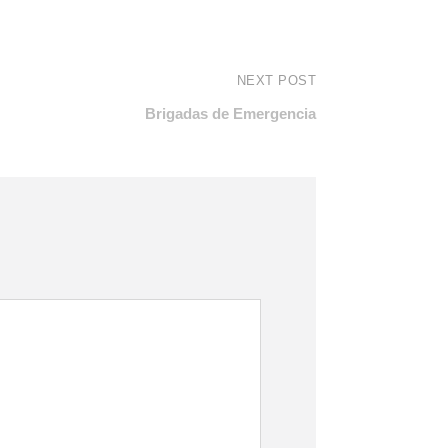
NEXT POST
Brigadas de Emergencia