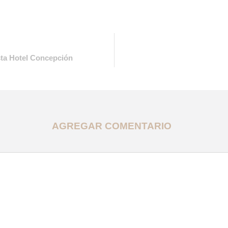
sta Hotel Concepción
AGREGAR COMENTARIO