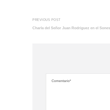
PREVIOUS POST
Charla del Señor Juan Rodriguez en el Sone