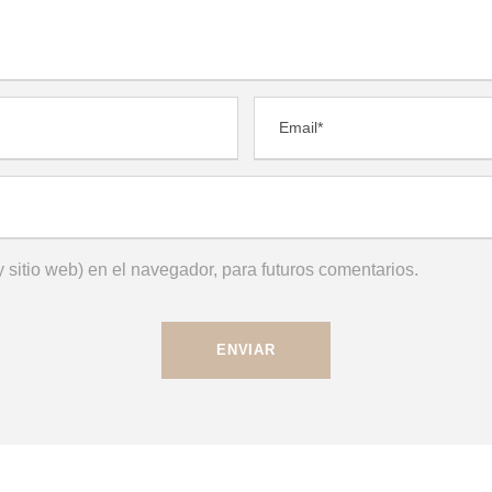
 sitio web) en el navegador, para futuros comentarios.