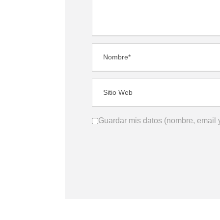
Guardar mis datos (nombre, email y