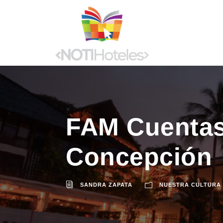
FAM Cuentas
Concepción
SANDRA ZAPATA
NUESTRA CULTURA