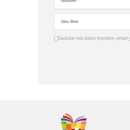
Guardar mis datos (nombre, email y