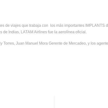
tes de viajes que trabaja con los más importantes IMPLANTS 
 de Indias, LATAM Airlines fue la aerolínea oficial.
lly Torres, Juan Manuel Mora Gerente de Mercadeo, y los agente