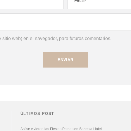
 sitio web) en el navegador, para futuros comentarios.
ÚLTIMOS POST
Así se vivieron las Fiestas Patrias en Sonesta Hotel