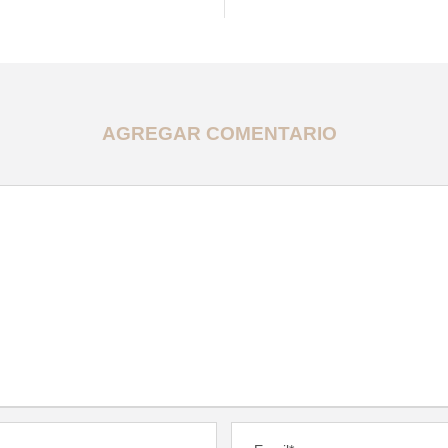
AGREGAR COMENTARIO