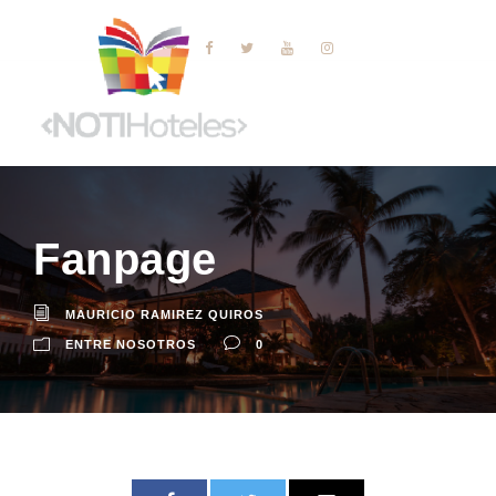
Fanpage
MAURICIO RAMIREZ QUIROS
ENTRE NOSOTROS
0