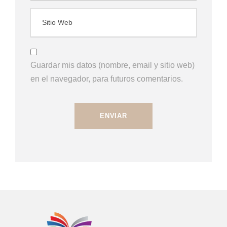
Guardar mis datos (nombre, email y sitio web)
en el navegador, para futuros comentarios.