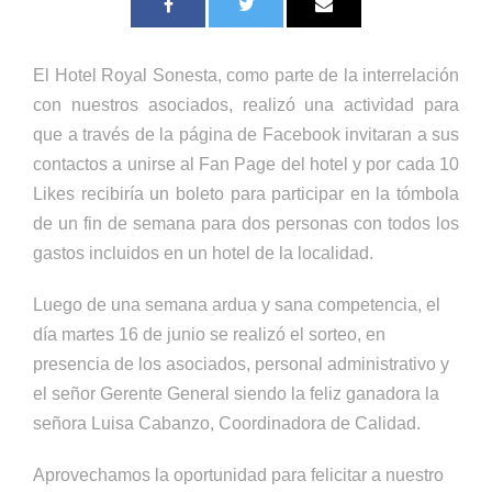
El Hotel Royal Sonesta, como parte de la interrelación
con nuestros asociados, realizó una actividad para
que a través de la página de Facebook invitaran a sus
contactos a unirse al Fan Page del hotel y por cada 10
Likes recibiría un boleto para participar en la tómbola
de un fin de semana para dos personas con todos los
gastos incluidos en un hotel de la localidad.
Luego de una semana ardua y sana competencia, el
día martes 16 de junio se realizó el sorteo, en
presencia de los asociados, personal administrativo y
el señor Gerente General siendo la feliz ganadora la
señora Luisa Cabanzo, Coordinadora de Calidad.
Aprovechamos la oportunidad para felicitar a nuestro