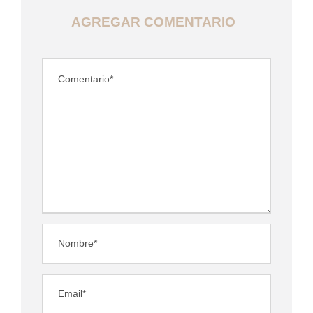
AGREGAR COMENTARIO