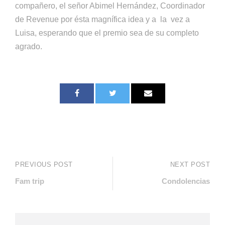
compañero, el señor Abimel Hernández, Coordinador
de Revenue por ésta magnífica idea y a la vez a
Luisa, esperando que el premio sea de su completo
agrado.
PREVIOUS POST
NEXT POST
Fam trip
Condolencias