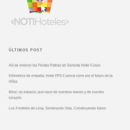
ÚLTIMOS POST
Así se vivieron las Fiestas Patrias en Sonesta Hotel Cusco
Kilómetros de empatía: Hotel FPS Cuenca corre por el futuro de la
niñez
Bihai: un espacio, que nace de nuestras manos y de nuestro
corazón
Los 3 hoteles de Lima, Sembrando Vida, Construyendo futuro