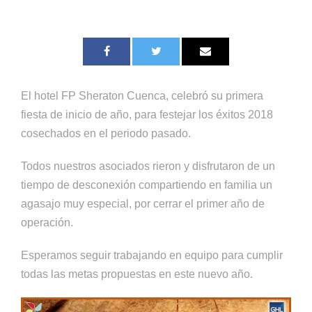
El hotel FP Sheraton Cuenca, celebró su primera
fiesta de inicio de año, para festejar los éxitos 2018
cosechados en el periodo pasado.
Todos nuestros asociados rieron y disfrutaron de un
tiempo de desconexión compartiendo en familia un
agasajo muy especial, por cerrar el primer año de
operación.
Esperamos seguir trabajando en equipo para cumplir
todas las metas propuestas en este nuevo año.