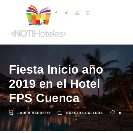
Fiesta Inicio año
2019 en el Hotel
FPS Cuenca
LAURA BARRETO
NUESTRA CULTURA
0