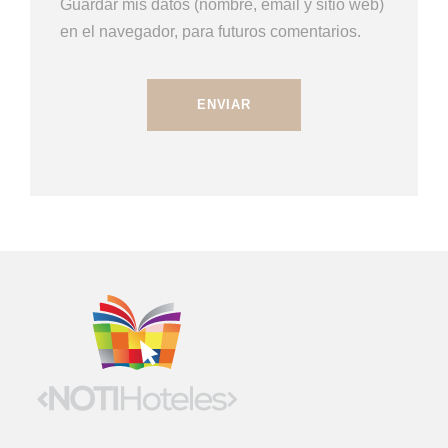
Guardar mis datos (nombre, email y sitio web)
en el navegador, para futuros comentarios.