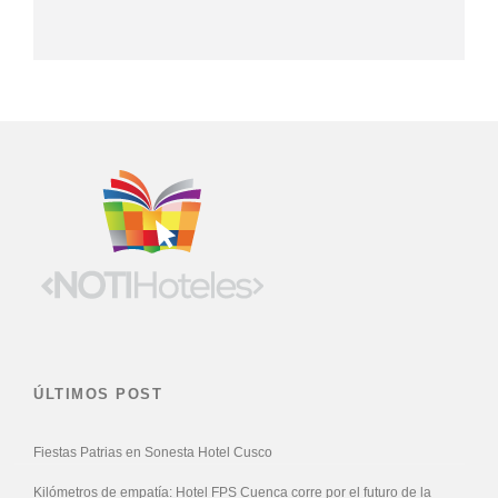
ÚLTIMOS POST
Fiestas Patrias en Sonesta Hotel Cusco
Kilómetros de empatía: Hotel FPS Cuenca corre por el futuro de la