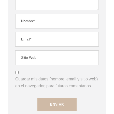
Guardar mis datos (nombre, email y sitio web)
en el navegador, para futuros comentarios.