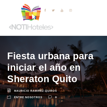
Fiesta urbana para
iniciar el año en
Sheraton Quito
MAURICIO RAMIREZ QUIROS
ENTRE NOSOTROS
0