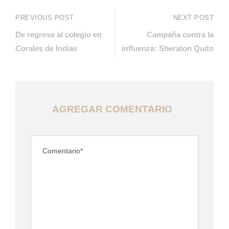
PREVIOUS POST
NEXT POST
De regreso al colegio en
Campaña contra la
Corales de Indias
influenza: Sheraton Quito
AGREGAR COMENTARIO