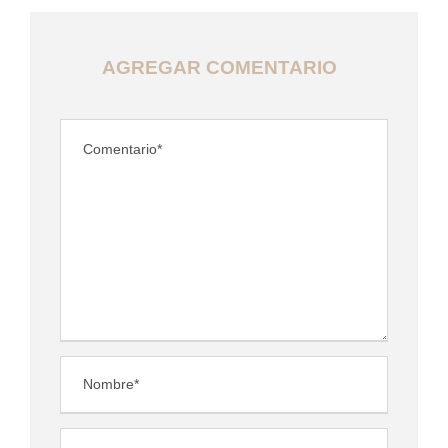
AGREGAR COMENTARIO