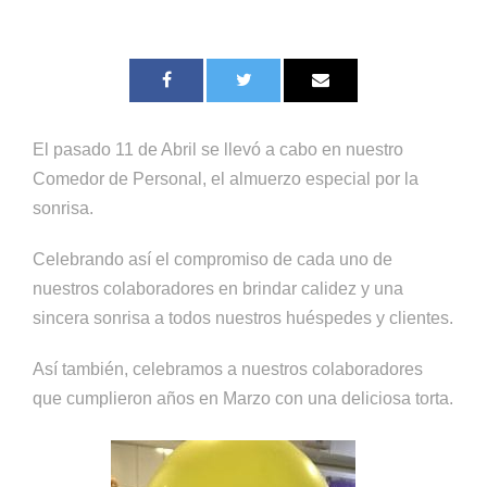
El pasado 11 de Abril se llevó a cabo en nuestro
Comedor de Personal, el almuerzo especial por la
sonrisa.
Celebrando así el compromiso de cada uno de
nuestros colaboradores en brindar calidez y una
sincera sonrisa a todos nuestros huéspedes y clientes.
Así también, celebramos a nuestros colaboradores
que cumplieron años en Marzo con una deliciosa torta.