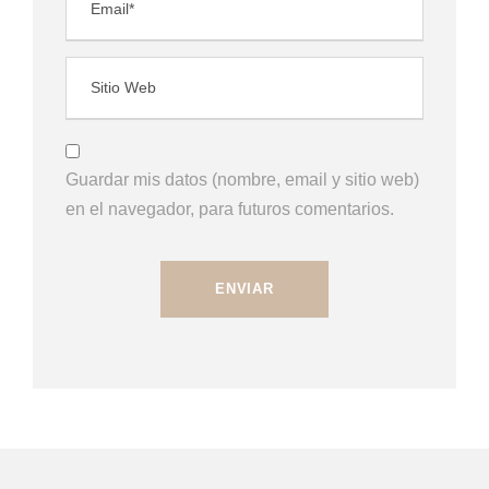
Guardar mis datos (nombre, email y sitio web)
en el navegador, para futuros comentarios.