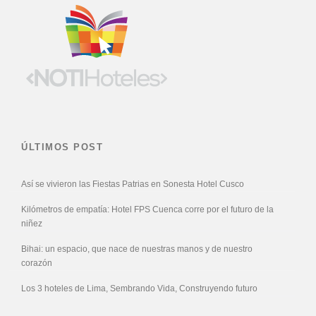
ÚLTIMOS POST
Así se vivieron las Fiestas Patrias en Sonesta Hotel Cusco
Kilómetros de empatía: Hotel FPS Cuenca corre por el futuro de la
niñez
Bihai: un espacio, que nace de nuestras manos y de nuestro
corazón
Los 3 hoteles de Lima, Sembrando Vida, Construyendo futuro