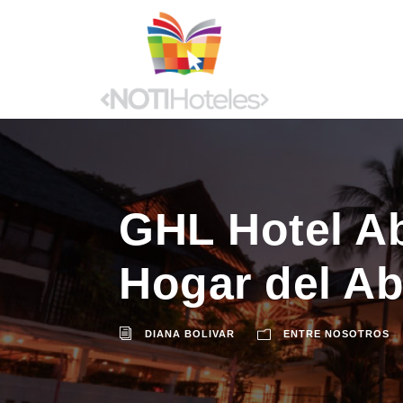
GHL Hotel Ab
Hogar del Ab
DIANA BOLIVAR
ENTRE NOSOTROS