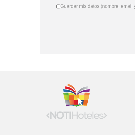
Guardar mis datos (nombre, email y