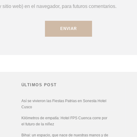
 sitio web) en el navegador, para futuros comentarios.
ÚLTIMOS POST
Así se vivieron las Fiestas Patrias en Sonesta Hotel
Cusco
Kilómetros de empatía: Hotel FPS Cuenca corre por
el futuro de la niñez
Bihai: un espacio, que nace de nuestras manos y de