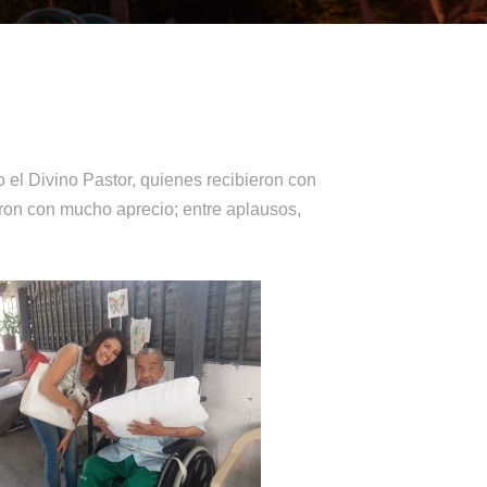
 el Divino Pastor, quienes recibieron con
on con mucho aprecio; entre aplausos,