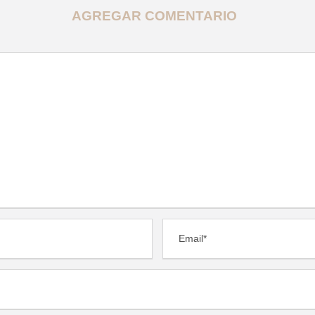
AGREGAR COMENTARIO