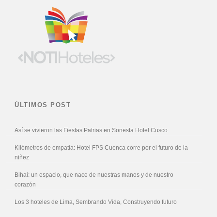
ÚLTIMOS POST
Así se vivieron las Fiestas Patrias en Sonesta Hotel Cusco
Kilómetros de empatía: Hotel FPS Cuenca corre por el futuro de la
niñez
Bihai: un espacio, que nace de nuestras manos y de nuestro
corazón
Los 3 hoteles de Lima, Sembrando Vida, Construyendo futuro