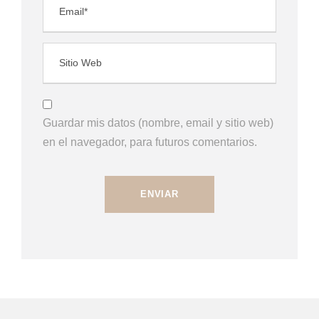
Guardar mis datos (nombre, email y sitio web)
en el navegador, para futuros comentarios.