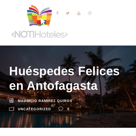
Huéspedes Felices
en Antofagasta
MAURICIO RAMIREZ QUIROS
UNCATEGORIZED
0