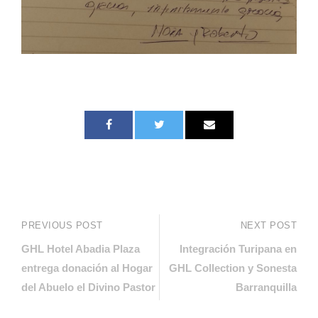
PREVIOUS POST
NEXT POST
GHL Hotel Abadia Plaza
Integración Turipana en
entrega donación al Hogar
GHL Collection y Sonesta
del Abuelo el Divino Pastor
Barranquilla