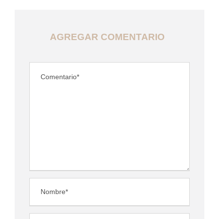
AGREGAR COMENTARIO