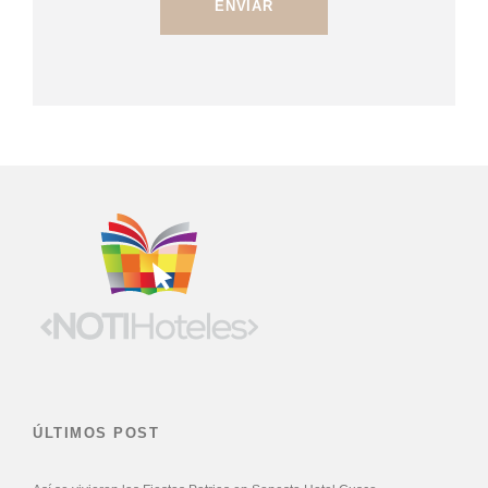
ÚLTIMOS POST