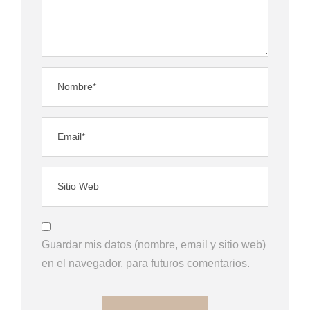
Guardar mis datos (nombre, email y sitio web)
en el navegador, para futuros comentarios.