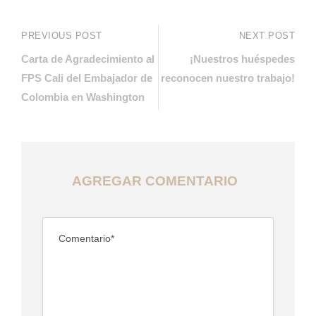
PREVIOUS POST
NEXT POST
Carta de Agradecimiento al
¡Nuestros huéspedes
FPS Cali del Embajador de
reconocen nuestro trabajo!
Colombia en Washington
AGREGAR COMENTARIO