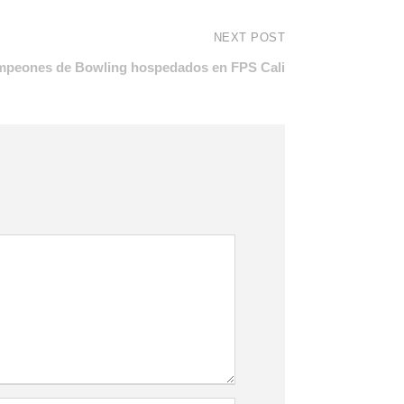
NEXT POST
peones de Bowling hospedados en FPS Cali