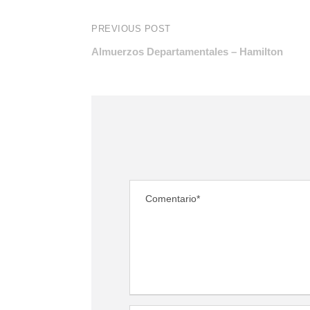
PREVIOUS POST
Almuerzos Departamentales – Hamilton