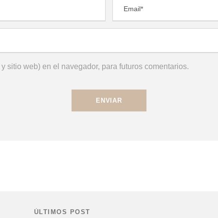
y sitio web) en el navegador, para futuros comentarios.
ÚLTIMOS POST