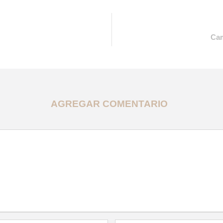
Cam
AGREGAR COMENTARIO