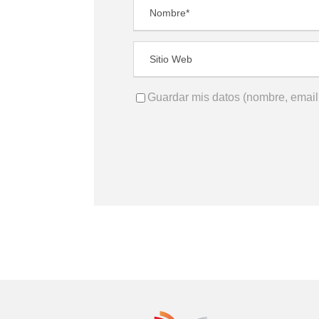
Guardar mis datos (nombre, email 