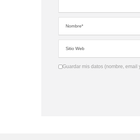
Guardar mis datos (nombre, email y