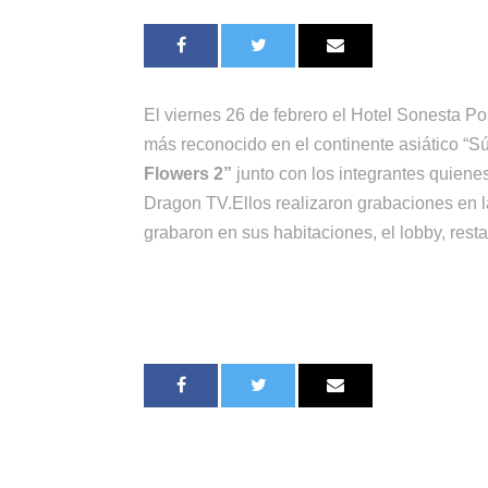
El viernes 26 de febrero el Hotel Sonesta Po
más reconocido en el continente asiático “Sú
Flowers 2”
junto con los integrantes quiene
Dragon TV.Ellos realizaron grabaciones en l
grabaron en sus habitaciones, el lobby, resta