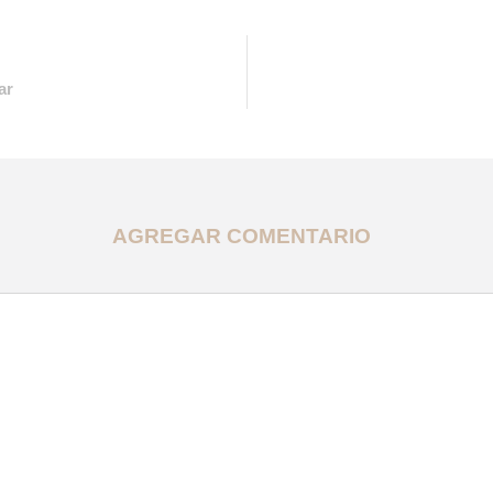
ar
AGREGAR COMENTARIO