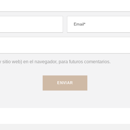
 sitio web) en el navegador, para futuros comentarios.