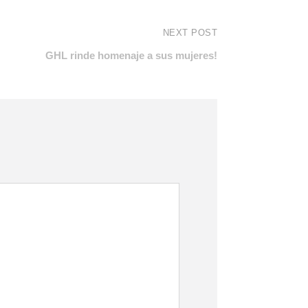
NEXT POST
GHL rinde homenaje a sus mujeres!