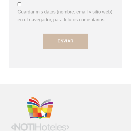
Guardar mis datos (nombre, email y sitio web)
en el navegador, para futuros comentarios.