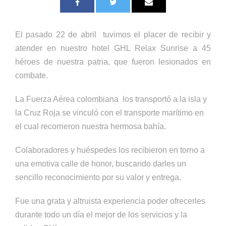
El pasado 22 de abril tuvimos el placer de recibir y
atender en nuestro hotel GHL Relax Sunrise a 45
héroes de nuestra patria, que fueron lesionados en
combate.
La Fuerza Aérea colombiana los transportó a la isla y
la Cruz Roja se vinculó con el transporte marítimo en
el cual recorrieron nuestra hermosa bahía.
Colaboradores y huéspedes los recibieron en torno a
una emotiva calle de honor, buscando darles un
sencillo reconocimiento por su valor y entrega.
Fue una grata y altruista experiencia poder ofrecerles
durante todo un día el mejor de los servicios y la