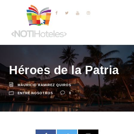
Héroes de la Patria
MAURICIO RAMIREZ QUIROS
ENTRE NOSOTROS
0