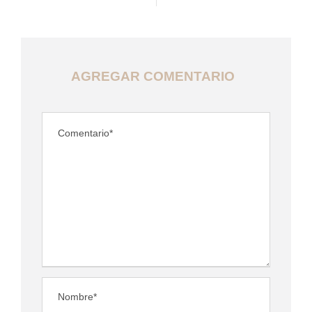
AGREGAR COMENTARIO