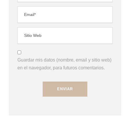
Guardar mis datos (nombre, email y sitio web)
en el navegador, para futuros comentarios.