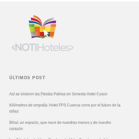
ÚLTIMOS POST
Así se vivieron las Fiestas Patrias en Sonesta Hotel Cusco
Kilómetros de empatía: Hotel FPS Cuenca corre por el futuro de la
niñez
Bihai: un espacio, que nace de nuestras manos y de nuestro
corazón