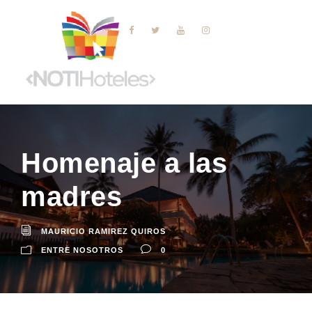
Homenaje a las
madres
MAURICIO RAMIREZ QUIROS
ENTRE NOSOTROS
0