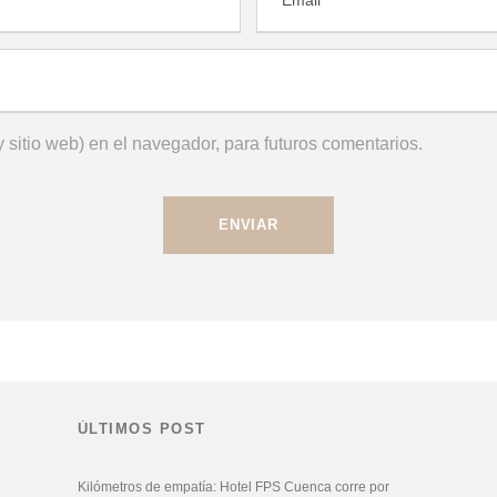
 sitio web) en el navegador, para futuros comentarios.
ÚLTIMOS POST
Kilómetros de empatía: Hotel FPS Cuenca corre por