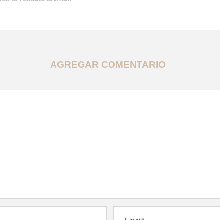
AGREGAR COMENTARIO