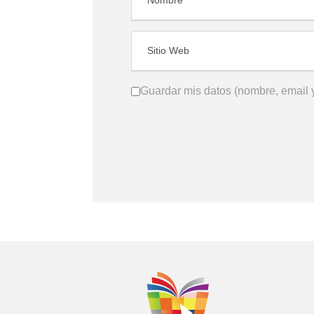
Guardar mis datos (nombre, email y