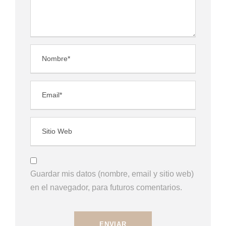
Guardar mis datos (nombre, email y sitio web)
en el navegador, para futuros comentarios.