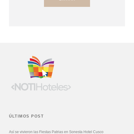
ÚLTIMOS POST
Así se vivieron las Fiestas Patrias en Sonesta Hotel Cusco