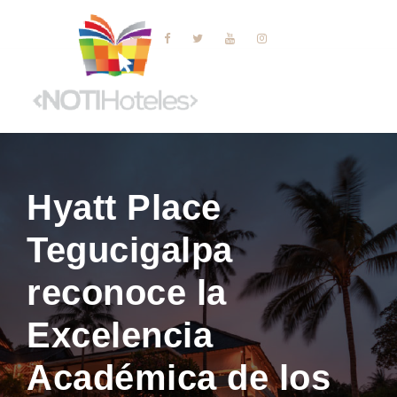
Hyatt Place
Tegucigalpa
reconoce la
Excelencia
Académica de los