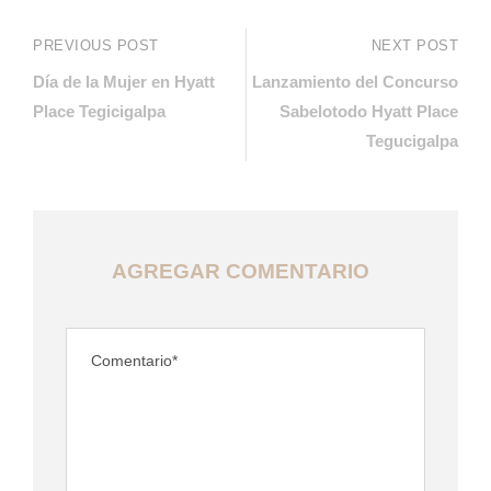
PREVIOUS POST
NEXT POST
Día de la Mujer en Hyatt
Lanzamiento del Concurso
Place Tegicigalpa
Sabelotodo Hyatt Place
Tegucigalpa
AGREGAR COMENTARIO