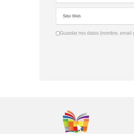
Guardar mis datos (nombre, email y