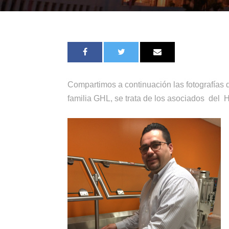
Compartimos a continuación las fotografías 
familia GHL, se trata de los asociados del 