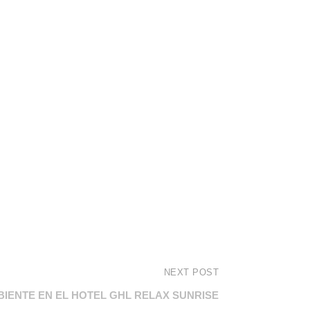
NEXT POST
BIENTE EN EL HOTEL GHL RELAX SUNRISE