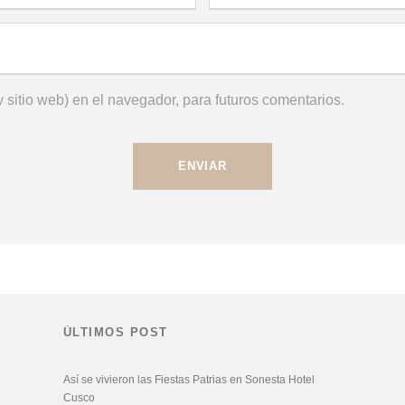
 sitio web) en el navegador, para futuros comentarios.
ÚLTIMOS POST
Así se vivieron las Fiestas Patrias en Sonesta Hotel
Cusco