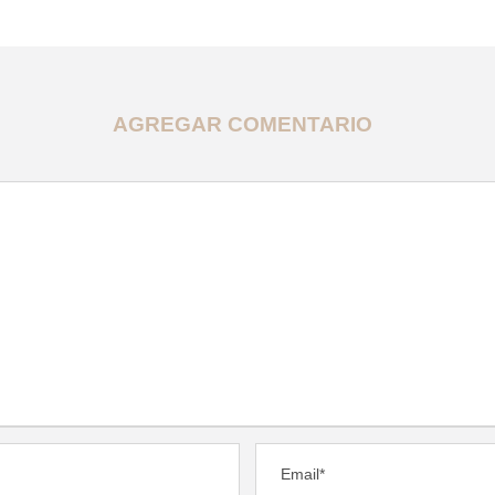
AGREGAR COMENTARIO