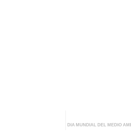
DIA MUNDIAL DEL MEDIO AM