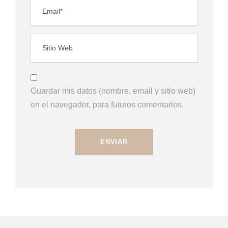
Guardar mis datos (nombre, email y sitio web)
en el navegador, para futuros comentarios.