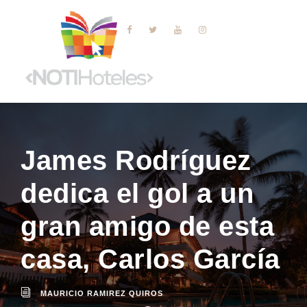
James Rodríguez
dedica el gol a un
gran amigo de esta
casa, Carlos García
MAURICIO RAMIREZ QUIROS