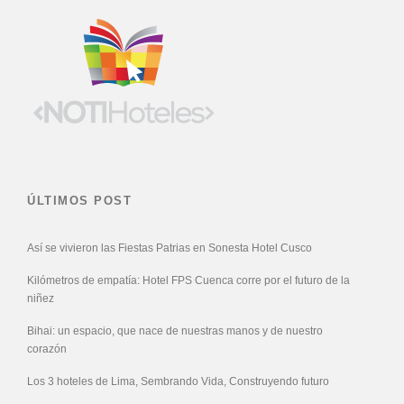
ÚLTIMOS POST
Así se vivieron las Fiestas Patrias en Sonesta Hotel Cusco
Kilómetros de empatía: Hotel FPS Cuenca corre por el futuro de la
niñez
Bihai: un espacio, que nace de nuestras manos y de nuestro
corazón
Los 3 hoteles de Lima, Sembrando Vida, Construyendo futuro