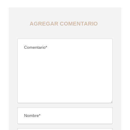
AGREGAR COMENTARIO