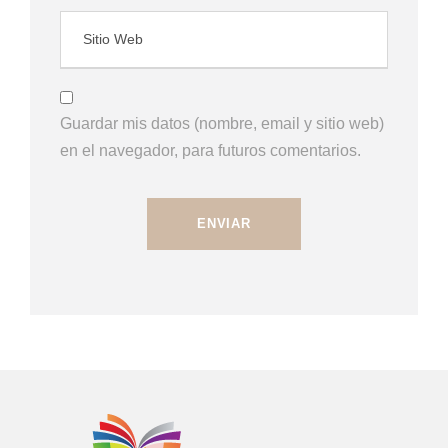
Guardar mis datos (nombre, email y sitio web)
en el navegador, para futuros comentarios.