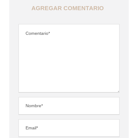
AGREGAR COMENTARIO