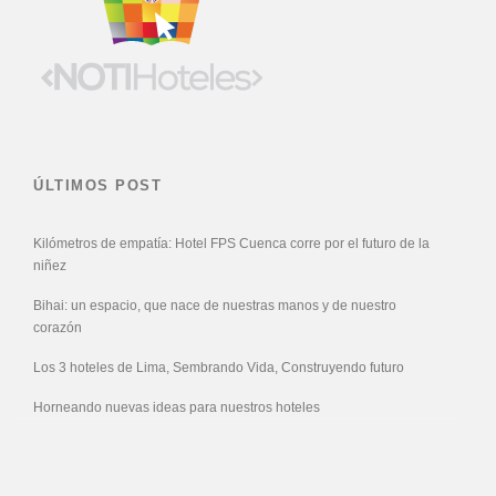
ÚLTIMOS POST
Kilómetros de empatía: Hotel FPS Cuenca corre por el futuro de la
niñez
Bihai: un espacio, que nace de nuestras manos y de nuestro
corazón
Los 3 hoteles de Lima, Sembrando Vida, Construyendo futuro
Horneando nuevas ideas para nuestros hoteles