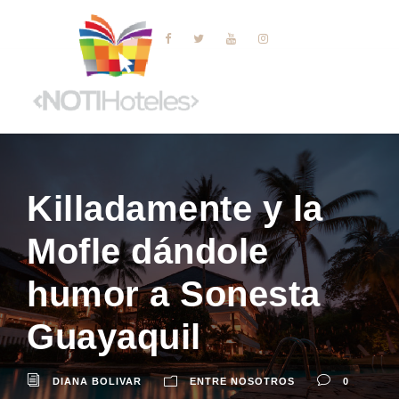
Killadamente y la
Mofle dándole
humor a Sonesta
Guayaquil
DIANA BOLIVAR
ENTRE NOSOTROS
0