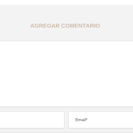
AGREGAR COMENTARIO