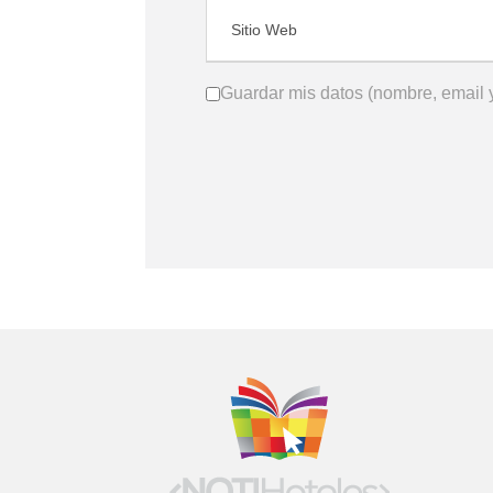
Guardar mis datos (nombre, email y