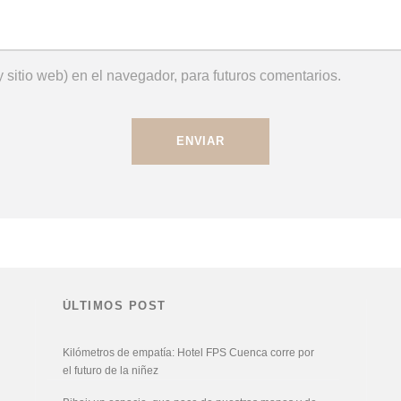
 sitio web) en el navegador, para futuros comentarios.
ÚLTIMOS POST
Kilómetros de empatía: Hotel FPS Cuenca corre por
el futuro de la niñez