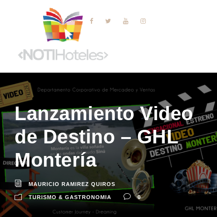
Lanzamiento Video
de Destino – GHL
Montería
MAURICIO RAMIREZ QUIROS
TURISMO & GASTRONOMIA
0