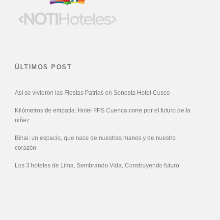
ÚLTIMOS POST
Así se vivieron las Fiestas Patrias en Sonesta Hotel Cusco
Kilómetros de empatía: Hotel FPS Cuenca corre por el futuro de la
niñez
Bihai: un espacio, que nace de nuestras manos y de nuestro
corazón
Los 3 hoteles de Lima, Sembrando Vida, Construyendo futuro