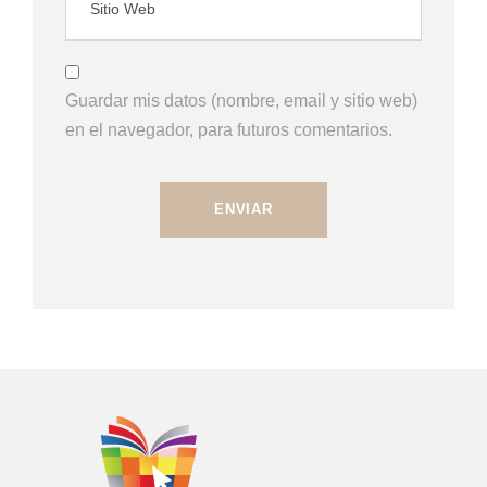
Guardar mis datos (nombre, email y sitio web)
en el navegador, para futuros comentarios.