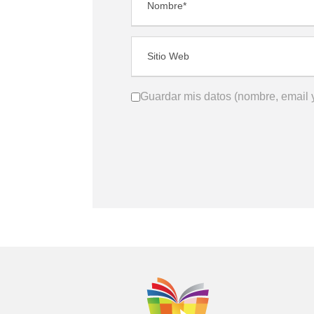
Guardar mis datos (nombre, email y