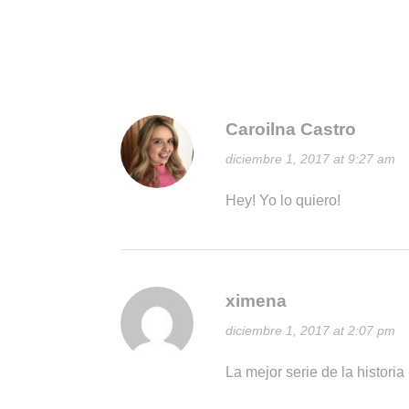
Caroilna Castro
diciembre 1, 2017 at 9:27 am
Hey! Yo lo quiero!
ximena
diciembre 1, 2017 at 2:07 pm
La mejor serie de la historia 