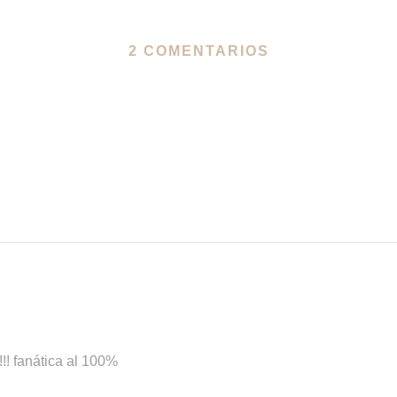
2 COMENTARIOS
!!! fanática al 100%