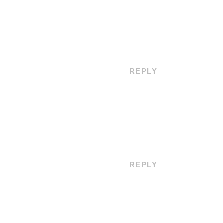
REPLY
REPLY