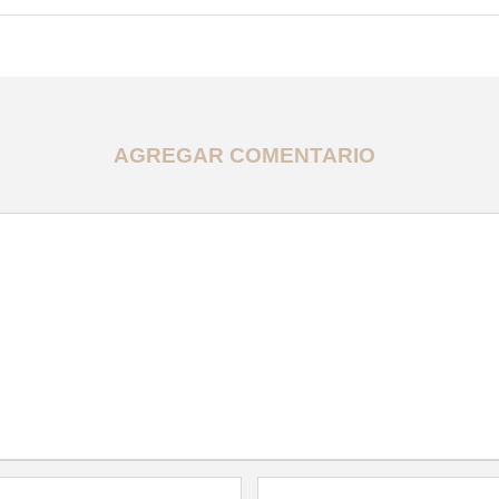
AGREGAR COMENTARIO