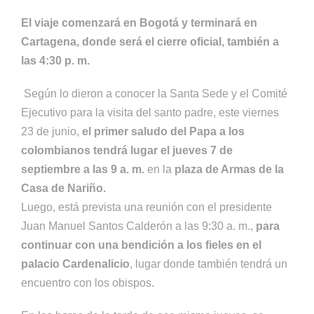
El viaje comenzará en Bogotá y terminará en
Cartagena, donde será el cierre oficial, también a
las 4:30 p. m.
Según lo dieron a conocer la Santa Sede y el Comité
Ejecutivo para la visita del santo padre, este viernes
23 de junio,
el primer saludo del Papa a los
colombianos tendrá lugar el jueves 7 de
septiembre a las 9 a. m.
en la
plaza de Armas de la
Casa de Nariño.
Luego, está prevista una reunión con el presidente
Juan Manuel Santos Calderón a las 9:30 a. m.,
para
continuar con una bendición a los fieles en el
palacio Cardenalicio
, lugar donde también tendrá un
encuentro con los obispos.