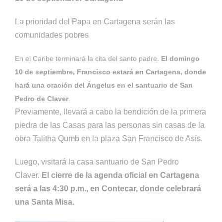
La prioridad del Papa en Cartagena serán las
comunidades pobres
En el Caribe terminará la cita del santo padre.
El domingo
10 de septiembre, Francisco estará en Cartagena, donde
hará una oración del Ángelus en el santuario de San
Pedro de Claver
.
Previamente, llevará a cabo la bendición de la primera
piedra de las Casas para las personas sin casas de la
obra Talitha Qumb en la plaza San Francisco de Asís.
Luego, visitará la casa santuario de San Pedro
Claver.
El cierre de la agenda oficial en Cartagena
será a las 4:30 p.m., en Contecar, donde celebrará
una Santa Misa.