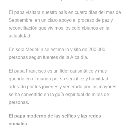
El papa visitara nuestro país en cuatro dias del mes de
Septiembre en un claro apoyo al proceso de paz y
reconciliación que vivimos los colombianos en la
actualidad.
En solo Medellin se estima la visita de 200.000
personas según fuentes de la Alcaldía.
El papa Francisco es un líder carismático y muy
querido en el mundo por su sencillez y humildad,
adorado por los jóvenes y venerado por los mayores
se ha convertido en la guía espiritual de miles de
personas.
El papa moderno de las selfies y las redes
sociales: