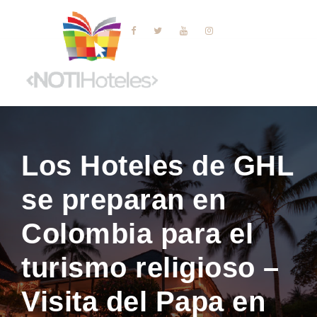
Los Hoteles de GHL
se preparan en
Colombia para el
turismo religioso –
Visita del Papa en