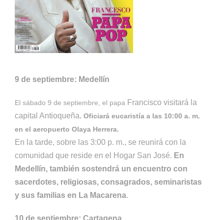
9 de septiembre: Medellín
Francisco visitará la
El sábado 9 de septiembre, el papa
capital Antioqueña
. Oficiará eucaristía a las 10:00 a. m.
en el aeropuerto Olaya Herrera.
En la tarde, sobre las 3:00 p. m., se reunirá con la
comunidad que reside en el Hogar San José.
En
Medellín, también sostendrá un encuentro con
sacerdotes, religiosas, consagrados, seminaristas
y sus familias en La Macarena
.
10 de septiembre: Cartagena