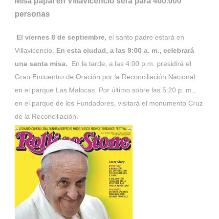
Misa papal en Villavicencio será para 400.000
personas
El viernes 8 de septiembre,
el santo padre estará en
Villavicencio.
En esta ciudad, a las 9:00 a. m., celebrará
una santa misa.
En la tarde, a las 4:00 p.m. presidirá el
Gran Encuentro de Oración por la Reconciliación Nacional
en el parque Las Malocas. Por último sobre las 5:20 p. m.,
en el parque de los Fundadores, visitará el monumento Cruz
de la Reconciliación.