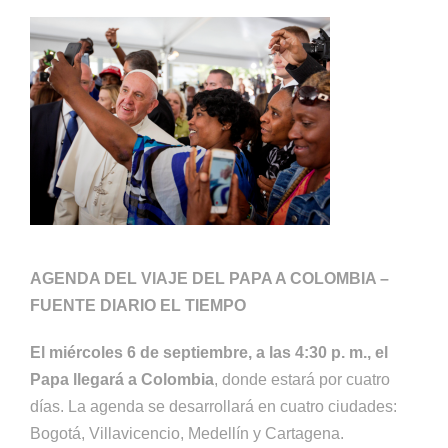
AGENDA DEL VIAJE DEL PAPA A COLOMBIA –
FUENTE DIARIO EL TIEMPO
El miércoles 6 de septiembre, a las 4:30 p. m., el
Papa llegará a Colombia
, donde estará por cuatro
días. La agenda se desarrollará en cuatro ciudades:
Bogotá, Villavicencio, Medellín y Cartagena.