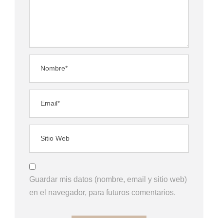
Guardar mis datos (nombre, email y sitio web)
en el navegador, para futuros comentarios.