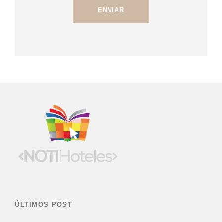
ÚLTIMOS POST