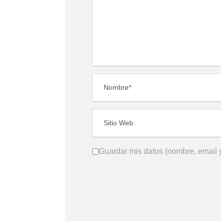
Guardar mis datos (nombre, email y