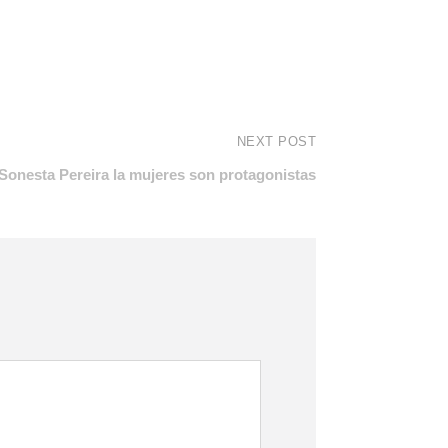
NEXT POST
Sonesta Pereira la mujeres son protagonistas