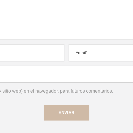
 sitio web) en el navegador, para futuros comentarios.