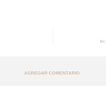
En 
AGREGAR COMENTARIO