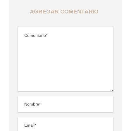
AGREGAR COMENTARIO