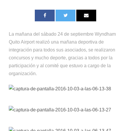
La mañana del sábado 24 de septiembre Wyndham
Quito Airport realizó una mañana deportiva de
integración para todos sus asociados, se realizaron
concursos y mucho deporte, gracias a todos por la
participación y al comité que estuvo a cargo de la
organización.