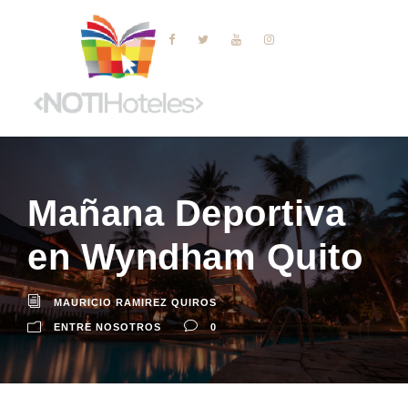
Mañana Deportiva
en Wyndham Quito
MAURICIO RAMIREZ QUIROS
ENTRE NOSOTROS
0