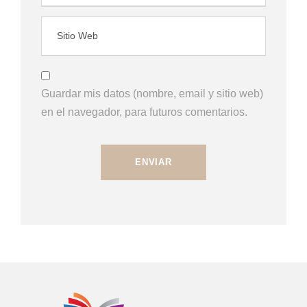
Guardar mis datos (nombre, email y sitio web)
en el navegador, para futuros comentarios.