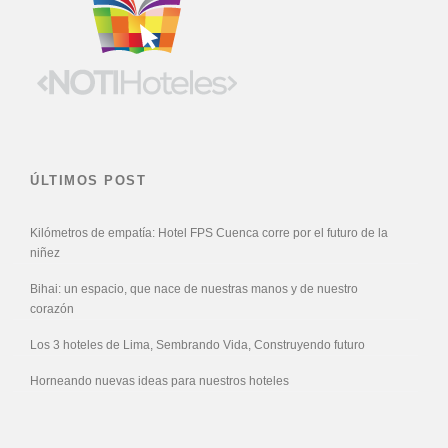
ÚLTIMOS POST
Kilómetros de empatía: Hotel FPS Cuenca corre por el futuro de la
niñez
Bihai: un espacio, que nace de nuestras manos y de nuestro
corazón
Los 3 hoteles de Lima, Sembrando Vida, Construyendo futuro
Horneando nuevas ideas para nuestros hoteles