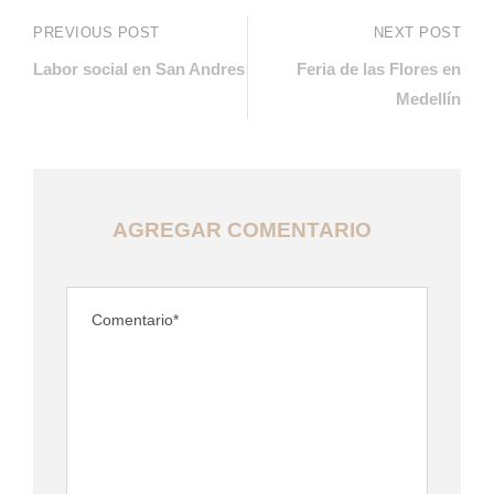
PREVIOUS POST
NEXT POST
Labor social en San Andres
Feria de las Flores en
Medellín
AGREGAR COMENTARIO