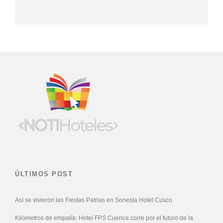
ÚLTIMOS POST
Así se vivieron las Fiestas Patrias en Sonesta Hotel Cusco
Kilómetros de empatía: Hotel FPS Cuenca corre por el futuro de la