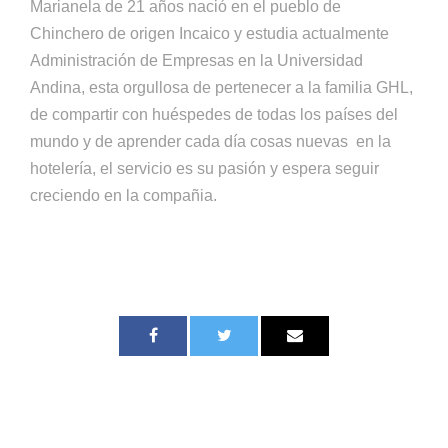
Marianela de 21 años nació en el pueblo de
Chinchero de origen Incaico y estudia actualmente
Administración de Empresas en la Universidad
Andina, esta orgullosa de pertenecer a la familia GHL,
de compartir con huéspedes de todas los países del
mundo y de aprender cada día cosas nuevas en la
hotelería, el servicio es su pasión y espera seguir
creciendo en la compañia.