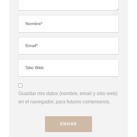
Guardar mis datos (nombre, email y sitio web)
en el navegador, para futuros comentarios.