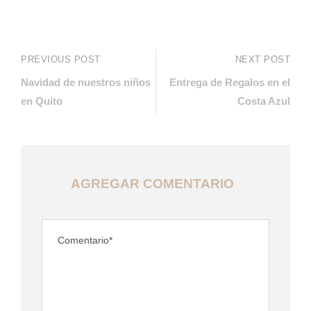
PREVIOUS POST
NEXT POST
Navidad de nuestros niños
Entrega de Regalos en el
en Quito
Costa Azul
AGREGAR COMENTARIO