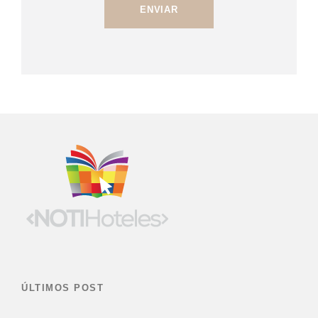
ÚLTIMOS POST