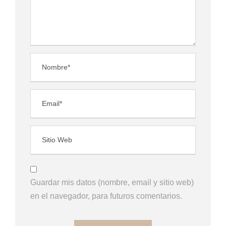
Guardar mis datos (nombre, email y sitio web)
en el navegador, para futuros comentarios.