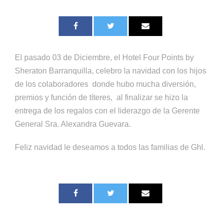
El pasado 03 de Diciembre, el Hotel Four Points by
Sheraton Barranquilla, celebro la navidad con los hijos
de los colaboradores donde hubo mucha diversión,
premios y función de títeres, al finalizar se hizo la
entrega de los regalos con el liderazgo de la Gerente
General Sra. Alexandra Guevara.
Feliz navidad le deseamos a todos las familias de Ghl.