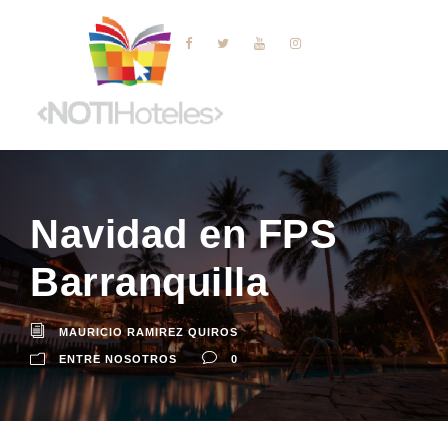
Navidad en FPS
Barranquilla
MAURICIO RAMIREZ QUIROS
ENTRE NOSOTROS
0