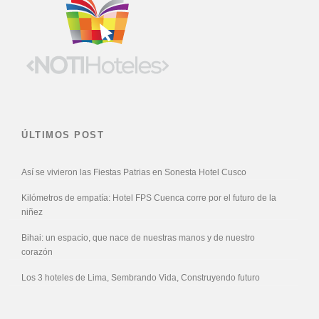
ÚLTIMOS POST
Así se vivieron las Fiestas Patrias en Sonesta Hotel Cusco
Kilómetros de empatía: Hotel FPS Cuenca corre por el futuro de la
niñez
Bihai: un espacio, que nace de nuestras manos y de nuestro
corazón
Los 3 hoteles de Lima, Sembrando Vida, Construyendo futuro