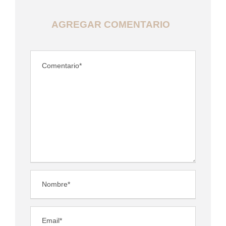
AGREGAR COMENTARIO