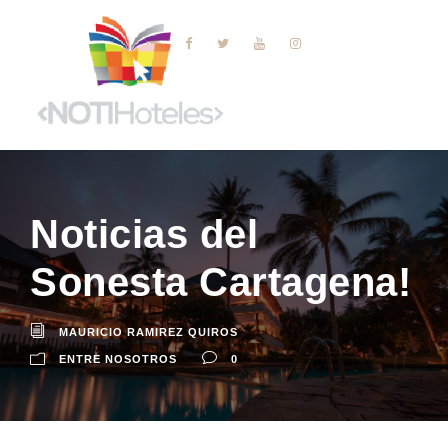
Noticias del
Sonesta Cartagena!
MAURICIO RAMIREZ QUIROS
ENTRE NOSOTROS
0