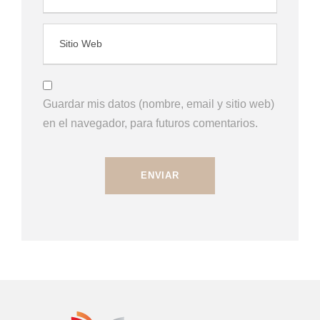
Guardar mis datos (nombre, email y sitio web)
en el navegador, para futuros comentarios.