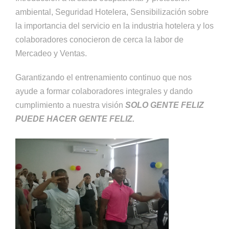
ambiental, Seguridad Hotelera, Sensibilización sobre
la importancia del servicio en la industria hotelera y los
colaboradores conocieron de cerca la labor de
Mercadeo y Ventas.
Garantizando el entrenamiento continuo que nos
ayude a formar colaboradores integrales y dando
cumplimiento a nuestra visión
SOLO GENTE FELIZ
PUEDE HACER GENTE FELIZ.