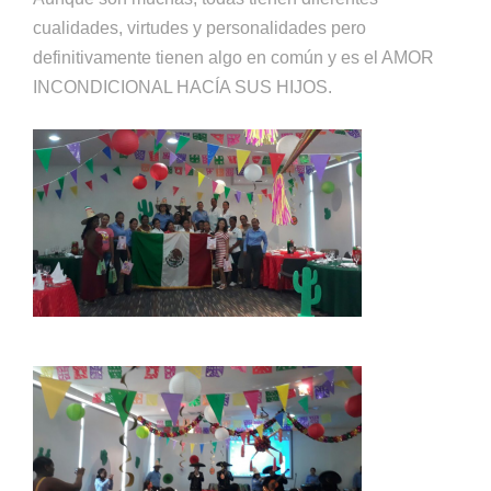
cualidades, virtudes y personalidades pero
definitivamente tienen algo en común y es el AMOR
INCONDICIONAL HACÍA SUS HIJOS.