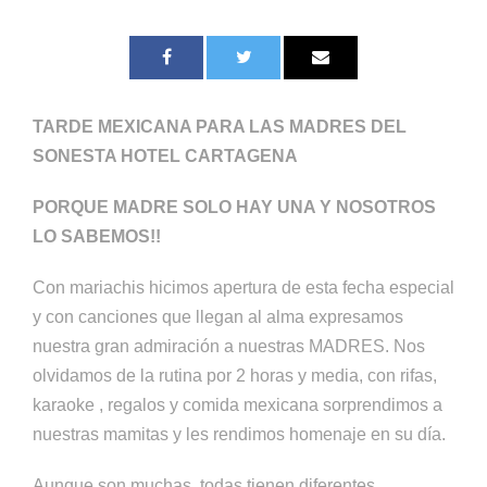
TARDE MEXICANA PARA LAS MADRES DEL
SONESTA HOTEL CARTAGENA
PORQUE MADRE SOLO HAY UNA Y NOSOTROS
LO SABEMOS!!
Con mariachis hicimos apertura de esta fecha especial
y con canciones que llegan al alma expresamos
nuestra gran admiración a nuestras MADRES. Nos
olvidamos de la rutina por 2 horas y media, con rifas,
karaoke , regalos y comida mexicana sorprendimos a
nuestras mamitas y les rendimos homenaje en su día.
Aunque son muchas, todas tienen diferentes