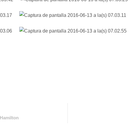
 Hamilton