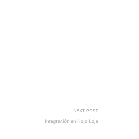
NEXT POST
Integración en Hojo Loja