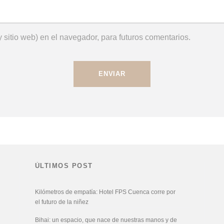
 sitio web) en el navegador, para futuros comentarios.
ÚLTIMOS POST
Kilómetros de empatía: Hotel FPS Cuenca corre por
el futuro de la niñez
Bihai: un espacio, que nace de nuestras manos y de