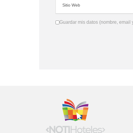
Guardar mis datos (nombre, email y