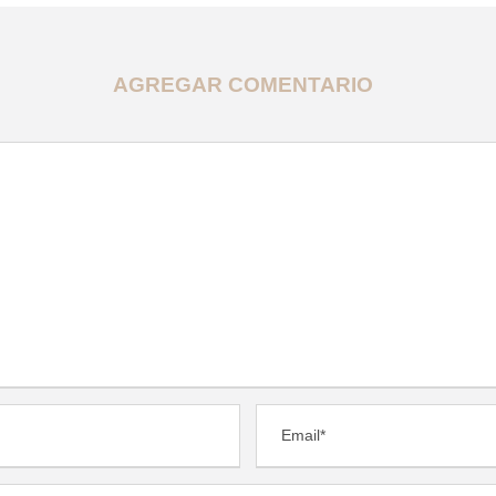
AGREGAR COMENTARIO