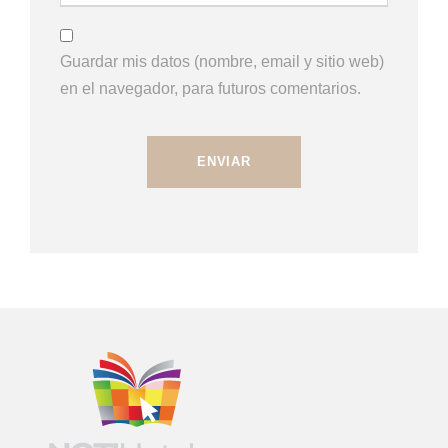
Guardar mis datos (nombre, email y sitio web)
en el navegador, para futuros comentarios.