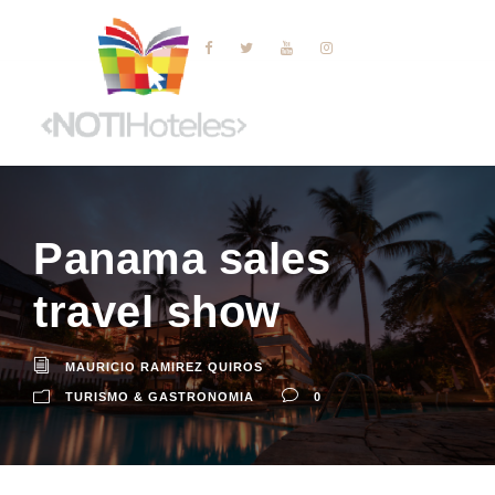
Panama sales
travel show
MAURICIO RAMIREZ QUIROS
TURISMO & GASTRONOMIA
0