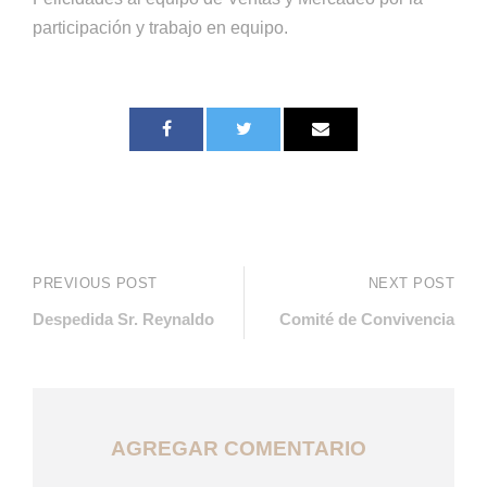
participación y trabajo en equipo.
PREVIOUS POST
NEXT POST
Despedida Sr. Reynaldo
Comité de Convivencia
AGREGAR COMENTARIO