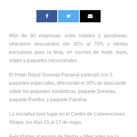
Más de 60 empresas, entre hoteles y aerolíneas,
ofrecieron descuentos del 30% al 70% y ofertas
exclusivas para la feria, en noches de hotel, tours,
viajes y paquetes vacacionales.
El Hotel Royal Sonesta Panamá participó con 5
paquetes especiales, ofreciendo el 30% de descuento
sobre los paquetes románticos, paquete Sonesta,
paquete Rumba, y paquete Familiar.
La iniciativa tuvo lugar en el Centro de Convenciones
Atlapa, los días 15 al 17 de mayo.
Felicidades al equipo de Ventas y Mercadeo por la