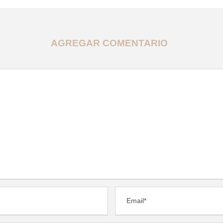
AGREGAR COMENTARIO