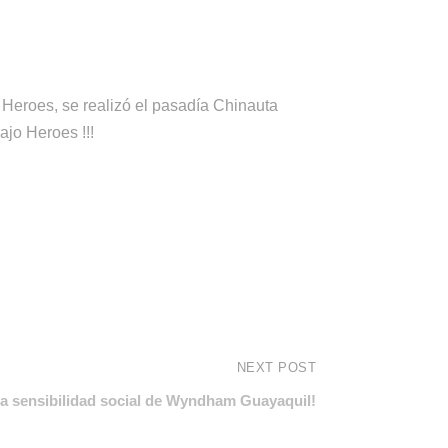
Heroes, se realizó el pasadía Chinauta
jo Heroes !!!
NEXT POST
a sensibilidad social de Wyndham Guayaquil!