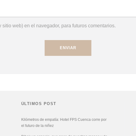
 sitio web) en el navegador, para futuros comentarios.
ÚLTIMOS POST
Kilómetros de empatía: Hotel FPS Cuenca corre por
el futuro de la niñez