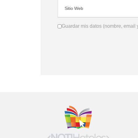
Guardar mis datos (nombre, email y